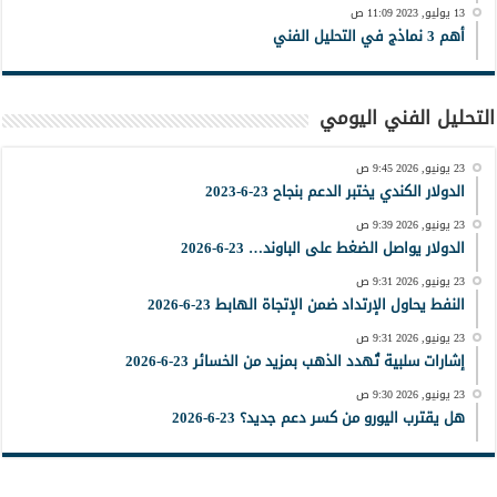
13 يوليو, 2023 11:09 ص
أهم 3 نماذج في التحليل الفني
التحليل الفني اليومي
23 يونيو, 2026 9:45 ص
الدولار الكندي يختبر الدعم بنجاح 23-6-2023
23 يونيو, 2026 9:39 ص
الدولار يواصل الضغط على الباوند… 23-6-2026
23 يونيو, 2026 9:31 ص
النفط يحاول الإرتداد ضمن الإتجاة الهابط 23-6-2026
23 يونيو, 2026 9:31 ص
إشارات سلبية تُهدد الذهب بمزيد من الخسائر 23-6-2026
23 يونيو, 2026 9:30 ص
هل يقترب اليورو من كسر دعم جديد؟ 23-6-2026