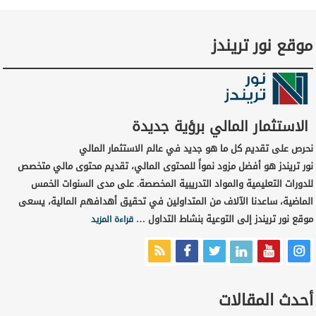
موقع نور تريندز
الاستثمار المالي برؤية جديدة
نحرص على تقديم كل ما هو جديد في عالم الاستثمار المالي
نور تريندز هو أفضل مزود نمواً للمحتوى المالي، تقديم محتوى مالي متخصص
للدورات التعليمية والمواد التدريبية المخصصة. على مدى السنوات الخمس
الماضية، ساعدنا الآلاف من المتداولين في تحقيق أهدافهم المالية، يسعى
موقع نور تريندز إلى التوعية بنشاط التداول …
قراءة المزيد
أحدث المقالات