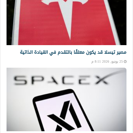
مصير تيسلا قد يكون معلقًا بالتقدم في القيادة الذاتية
25 يونيو, 2026 8:11 م