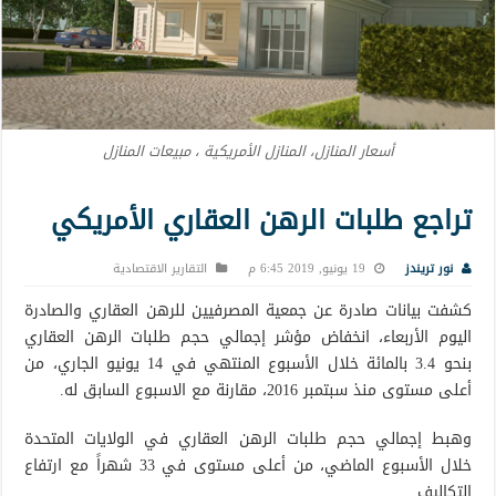
أسعار المنازل، المنازل الأمريكية ، مبيعات المنازل
تراجع طلبات الرهن العقاري الأمريكي
نور تريندز
19 يونيو, 2019 6:45 م
التقارير الاقتصادية
كشفت بيانات صادرة عن جمعية المصرفيين للرهن العقاري والصادرة
اليوم الأربعاء، انخفاض مؤشر إجمالي حجم طلبات الرهن العقاري
بنحو 3.4 بالمائة خلال الأسبوع المنتهي في 14 يونيو الجاري، من
أعلى مستوى منذ سبتمبر 2016، مقارنة مع الاسبوع السابق له.
وهبط إجمالي حجم طلبات الرهن العقاري في الولايات المتحدة
خلال الأسبوع الماضي، من أعلى مستوى في 33 شهراً مع ارتفاع
التكاليف.