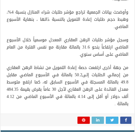
وأوضحت بيانات الجمعية تراجع مؤشر طلبات شراء المنازل بنسبة 4%،
وهبط حجم طلبات إعادة التمويل بالنسبة ذاتها ، بنهاية الأسبوع
الماضي.
وسجل مؤشر طلبات الرهن العقاري المعدل موسمياً خلال الأسبوع
الماضي ارتفاعاً بنحو 31.6 بالمائة مقارنة مع نفس الفترة من العام
الماضي على أساس سنوي.
من جهة أخرى ارتفعت حصة إعادة التمويل من نشاط الرهن العقاري
من إجمالي الطلبات إلى50.2 بالمائة في الأسبوع الماضي مقابل
49.8 بالمائة المسجلة في الأسبوع السابق له، كما ارتفع متوسط
معدل الفائدة على الرهن العقاري لآجل 30 عاماً بقرض بقيمة 484.35
ألف دولار أو أقل إلى 4.14 بالمائة في الأسبوع الماضي من 4.12
بالمائة .