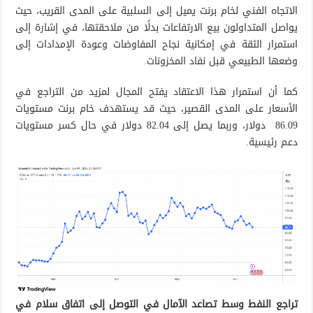
الاتجاه الفني لخام برنت يميل إلى السلبية على المدى القريب، حيث
يواصل المتداولون بيع الارتفاعات بدلًا من ملاحقتها، في إشارة إلى
استمرار الثقة في إمكانية نجاح المفاوضات وعودة الإمدادات إلى
وضعها الطبيعي قبل نفاد المخزونات.
كما أن استمرار هذا الاعتقاد يفتح المجال لمزيد من التراجع في
الأسعار على المدى القصير، حيث قد يستهدف خام برنت مستويات
86.09 دولار، وربما يصل إلى 82.04 دولار في حال كسر مستويات
دعم رئيسية.
تراجع النفط وسط تصاعد الآمال في التوصل إلى اتفاق سلام في