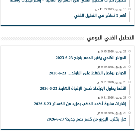
تطبيق أدوات التحليل الفني في الأسواق المالية – إستراتيجيات وأمثلة
13 يوليو, 2023 11:09 ص
أهم 3 نماذج في التحليل الفني
التحليل الفني اليومي
23 يونيو, 2026 9:45 ص
الدولار الكندي يختبر الدعم بنجاح 23-6-2023
23 يونيو, 2026 9:39 ص
الدولار يواصل الضغط على الباوند… 23-6-2026
23 يونيو, 2026 9:31 ص
النفط يحاول الإرتداد ضمن الإتجاة الهابط 23-6-2026
23 يونيو, 2026 9:31 ص
إشارات سلبية تُهدد الذهب بمزيد من الخسائر 23-6-2026
23 يونيو, 2026 9:30 ص
هل يقترب اليورو من كسر دعم جديد؟ 23-6-2026