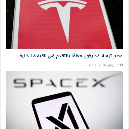
مصير تيسلا قد يكون معلقًا بالتقدم في القيادة الذاتية
25 يونيو, 2026 8:11 م