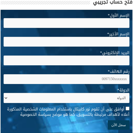
فتح حساب تجريبي
الإسم الأول
*
الإسم الأخير
*
البريد الإلكتروني
*
رقم الهاتف
*
الدولة
*
*
أوافق على أن تقوم نور كابيتال باستخدام المعلومات الشخصية المذكورة
أعلاه لأهداف مرتبطة بالتسويق، كما هو موضح بسياسة الخصوصية