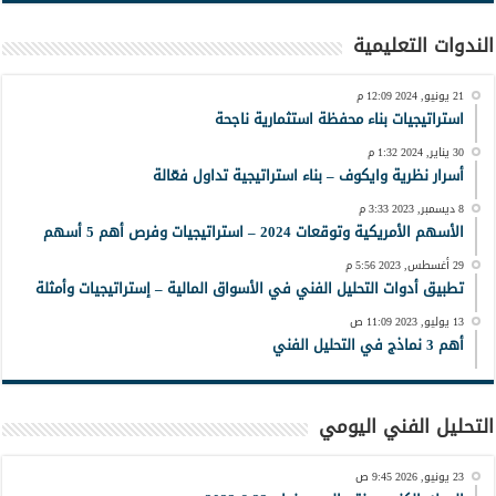
الندوات التعليمية
21 يونيو, 2024 12:09 م
استراتيجيات بناء محفظة استثمارية ناجحة
30 يناير, 2024 1:32 م
أسرار نظرية وايكوف – بناء استراتيجية تداول فعّالة
8 ديسمبر, 2023 3:33 م
الأسهم الأمريكية وتوقعات 2024 – استراتيجيات وفرص أهم 5 أسهم
29 أغسطس, 2023 5:56 م
تطبيق أدوات التحليل الفني في الأسواق المالية – إستراتيجيات وأمثلة
13 يوليو, 2023 11:09 ص
أهم 3 نماذج في التحليل الفني
التحليل الفني اليومي
23 يونيو, 2026 9:45 ص