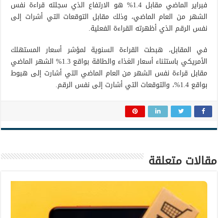
فبراير الماضي مقابل 1.4% هو الارتفاع الذي سجلته قراءة نفس
الشهر من العام الماضي، وذلك مقابل التوقعات التي أشرات إلى
نفس الرقم الذي أظهرته القراءة الفعلية.
في المقابل، هبطت القراءة السنوية لمؤشر أسعار المستهلك
الأمريكي باستثناء أسعار الغذاء والطاقة بواقع 1.3% الشهر الماضي
مقابل قراءة نفس الشهر من العام الماضي التي أشارت إلى هبوط
بواقع 1.4%، والتوقعات التي أشارت إلى نفس الرقم.
مقالات متعلقة