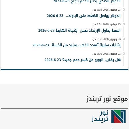
الدولار الكندي يختبر الدعم بنجاح 23-6-2023
23 يونيو, 2026 9:39 ص
الدولار يواصل الضغط على الباوند… 23-6-2026
23 يونيو, 2026 9:31 ص
النفط يحاول الإرتداد ضمن الإتجاة الهابط 23-6-2026
23 يونيو, 2026 9:31 ص
إشارات سلبية تُهدد الذهب بمزيد من الخسائر 23-6-2026
23 يونيو, 2026 9:30 ص
هل يقترب اليورو من كسر دعم جديد؟ 23-6-2026
موقع نور تريندز