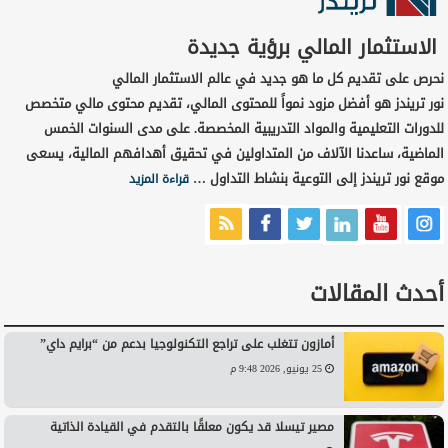
الاستثمار المالي برؤية جديدة
نحرص على تقديم كل ما هو جديد في عالم الاستثمار المالي
نور تريندز هو أفضل مزود نمواً للمحتوى المالي، تقديم محتوى مالي متخصص
للدورات التعليمية والمواد التدريبية المخصصة. على مدى السنوات الخمس
الماضية، ساعدنا الآلاف من المتداولين في تحقيق أهدافهم المالية، يسعى
موقع نور تريندز إلى التوعية بنشاط التداول …
قراءة المزيد
أحدث المقالات
أمازون تتغلب على تراجع التكنولوجيا بدعم من “برايم داي”
25 يونيو, 2026 9:48 م
مصير تيسلا قد يكون معلقًا بالتقدم في القيادة الذاتية