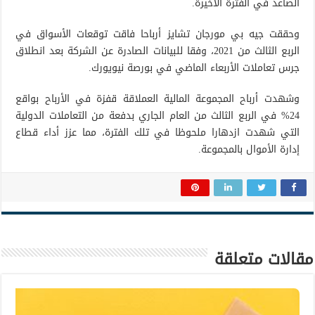
الصاعد في الفترة الأخيرة.
وحققت جيه بي مورجان تشايز أرباحا فاقت توقعات الأسواق في
الربع الثالث من 2021، وفقا للبيانات الصادرة عن الشركة بعد انطلاق
جرس تعاملات الأربعاء الماضي في بورصة نيويورك.
وشهدت أرباح المجموعة المالية العملاقة قفزة في الأرباح بواقع
24% في الربع الثالث من العام الجاري بدفعة من التعاملات الدولية
التي شهدت ازدهارا ملحوظا في تلك الفترة، مما عزز أداء قطاع
إدارة الأموال بالمجموعة.
مقالات متعلقة