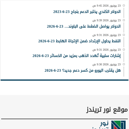
23 يونيو, 2026 9:45 ص
الدولار الكندي يختبر الدعم بنجاح 23-6-2023
23 يونيو, 2026 9:39 ص
الدولار يواصل الضغط على الباوند… 23-6-2026
23 يونيو, 2026 9:31 ص
النفط يحاول الإرتداد ضمن الإتجاة الهابط 23-6-2026
23 يونيو, 2026 9:31 ص
إشارات سلبية تُهدد الذهب بمزيد من الخسائر 23-6-2026
23 يونيو, 2026 9:30 ص
هل يقترب اليورو من كسر دعم جديد؟ 23-6-2026
موقع نور تريندز