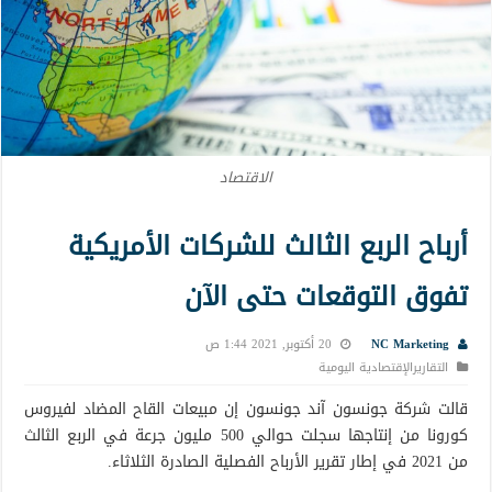
الاقتصاد
أرباح الربع الثالث للشركات الأمريكية
تفوق التوقعات حتى الآن
NC Marketing
20 أكتوبر, 2021 1:44 ص
التقاريرالإقتصادية اليومية
قالت شركة جونسون آند جونسون إن مبيعات القاح المضاد لفيروس
كورونا من إنتاجها سجلت حوالي 500 مليون جرعة في الربع الثالث
من 2021 في إطار تقرير الأرباح الفصلية الصادرة الثلاثاء.