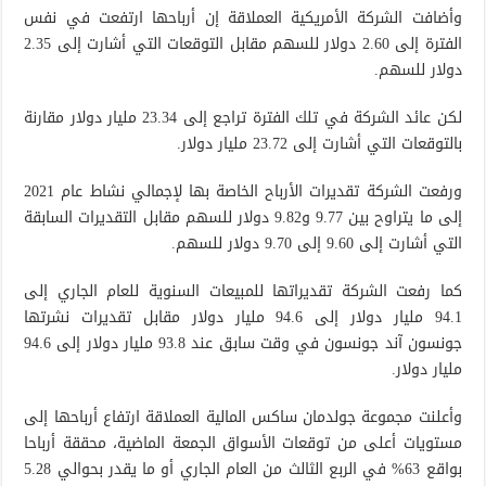
وأضافت الشركة الأمريكية العملاقة إن أرباحها ارتفعت في نفس
الفترة إلى 2.60 دولار للسهم مقابل التوقعات التي أشارت إلى 2.35
دولار للسهم.
لكن عائد الشركة في تلك الفترة تراجع إلى 23.34 مليار دولار مقارنة
بالتوقعات التي أشارت إلى 23.72 مليار دولار.
ورفعت الشركة تقديرات الأرباح الخاصة بها لإجمالي نشاط عام 2021
إلى ما يتراوح بين 9.77 و9.82 دولار للسهم مقابل التقديرات السابقة
التي أشارت إلى 9.60 إلى 9.70 دولار للسهم.
كما رفعت الشركة تقديراتها للمبيعات السنوية للعام الجاري إلى
94.1 مليار دولار إلى 94.6 مليار دولار مقابل تقديرات نشرتها
جونسون آند جونسون في وقت سابق عند 93.8 مليار دولار إلى 94.6
مليار دولار.
وأعلنت مجموعة جولدمان ساكس المالية العملاقة ارتفاع أرباحها إلى
مستويات أعلى من توقعات الأسواق الجمعة الماضية، محققة أرباحا
بواقع 63% في الربع الثالث من العام الجاري أو ما يقدر بحوالي 5.28