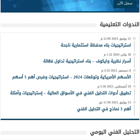
الندوات التعليمية
21 يونيو, 2024 12:09 م
استراتيجيات بناء محفظة استثمارية ناجحة
30 يناير, 2024 1:32 م
أسرار نظرية وايكوف – بناء استراتيجية تداول فعّالة
8 ديسمبر, 2023 3:33 م
الأسهم الأمريكية وتوقعات 2024 – استراتيجيات وفرص أهم 5 أسهم
29 أغسطس, 2023 5:56 م
تطبيق أدوات التحليل الفني في الأسواق المالية – إستراتيجيات وأمثلة
13 يوليو, 2023 11:09 ص
أهم 3 نماذج في التحليل الفني
التحليل الفني اليومي