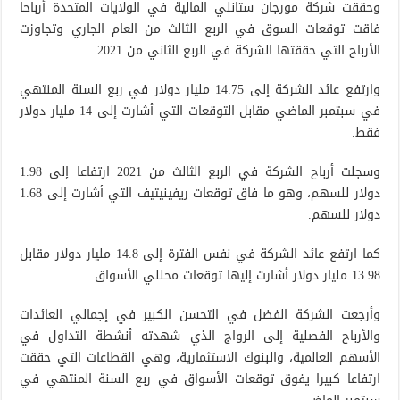
وحققت شركة مورجان ستانلي المالية في الولايات المتحدة أرباحا
فاقت توقعات السوق في الربع الثالث من العام الجاري وتجاوزت
الأرباح التي حققتها الشركة في الربع الثاني من 2021.
وارتفع عائد الشركة إلى 14.75 مليار دولار في ربع السنة المنتهي
في سبتمبر الماضي مقابل التوقعات التي أشارت إلى 14 مليار دولار
فقط.
وسجلت أرباح الشركة في الربع الثالث من 2021 ارتفاعا إلى 1.98
دولار للسهم، وهو ما فاق توقعات ريفينيتيف التي أشارت إلى 1.68
دولار للسهم.
كما ارتفع عائد الشركة في نفس الفترة إلى 14.8 مليار دولار مقابل
13.98 مليار دولار أشارت إليها توقعات محللي الأسواق.
وأرجعت الشركة الفضل في التحسن الكبير في إجمالي العائدات
والأرباح الفصلية إلى الرواج الذي شهدته أنشطة التداول في
الأسهم العالمية، والبنوك الاستثمارية، وهي القطاعات التي حققت
ارتفاعا كبيرا يفوق توقعات الأسواق في ربع السنة المنتهي في