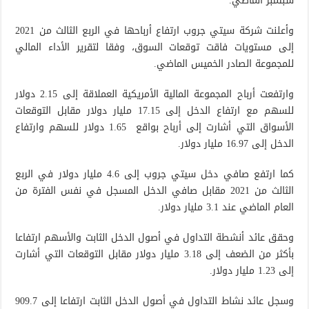
سبتمبر الماضي.
وأعلنت شركة سيتي جروب ارتفاع أرباحها في الربع الثالث من 2021
إلى مستويات فاقت توقعات السوق، وفقا لتقرير الأداء المالي
للمجموعة الصادر الخميس الماضي.
وارتفعت أرباح المجموعة المالية الأمريكية العملاقة إلى 2.15 دولار
للسهم مع ارتفاع الدخل إلى 17.15 مليار دولار مقابل التوقعات
الأسواق التي أشارت إلى أرباح بواقع 1.65 دولار للسهم وارتفاع
الدخل إلى 16.97 مليار دولار.
كما ارتفع صافي دخل سيتي جروب إلى 4.6 مليار دولار في الربع
الثالث من 2021 مقابل صافي الدخل المسجل في نفس الفترة من
العام الماضي عند 3.1 مليار دولار.
وحقق عائد أنشطة التداول في أصول الدخل الثابت والأسهم ارتفاعا
بأكثر من الضعف إلى 3.18 مليار دولار مقابل التوقعات التي أشارت
إلى 1.23 مليار دولار.
وسجل عائد نشاط التداول في أصول الدخل الثابت ارتفاعا إلى 909.7