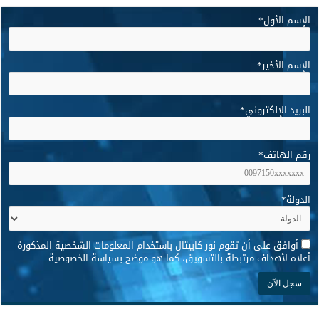
الإسم الأول
*
الإسم الأخير
*
البريد الإلكتروني
*
رقم الهاتف
*
الدولة
*
*
أوافق على أن تقوم نور كابيتال باستخدام المعلومات الشخصية المذكورة
أعلاه لأهداف مرتبطة بالتسويق، كما هو موضح بسياسة الخصوصية