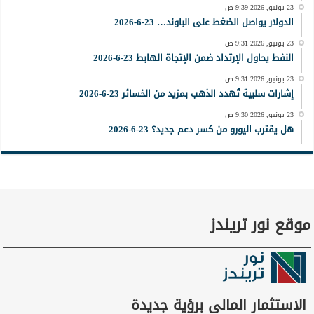
23 يونيو, 2026 9:39 ص
الدولار يواصل الضغط على الباوند… 23-6-2026
23 يونيو, 2026 9:31 ص
النفط يحاول الإرتداد ضمن الإتجاة الهابط 23-6-2026
23 يونيو, 2026 9:31 ص
إشارات سلبية تُهدد الذهب بمزيد من الخسائر 23-6-2026
23 يونيو, 2026 9:30 ص
هل يقترب اليورو من كسر دعم جديد؟ 23-6-2026
موقع نور تريندز
الاستثمار المالي برؤية جديدة