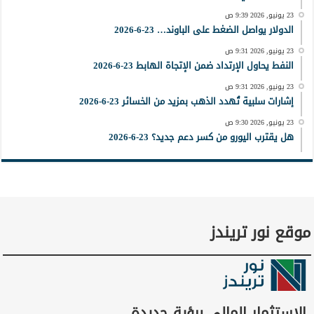
23 يونيو, 2026 9:39 ص
الدولار يواصل الضغط على الباوند… 23-6-2026
23 يونيو, 2026 9:31 ص
النفط يحاول الإرتداد ضمن الإتجاة الهابط 23-6-2026
23 يونيو, 2026 9:31 ص
إشارات سلبية تُهدد الذهب بمزيد من الخسائر 23-6-2026
23 يونيو, 2026 9:30 ص
هل يقترب اليورو من كسر دعم جديد؟ 23-6-2026
موقع نور تريندز
الاستثمار المالي برؤية جديدة