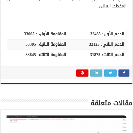
المخطط البياني.
الدعم الأول:
32465
المقاومة الأولى:
33065
الدعم الثاني: 32125
المقاومة الثانية:
33305
الدعم الثالث
:
31875
المقاومة الثالثة: 33645
مقالات متعلقة