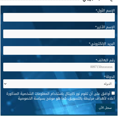
الإسم الأول
*
الإسم الأخير
*
البريد الإلكتروني
*
رقم الهاتف
*
الدولة
*
*
أوافق على أن تقوم نور كابيتال باستخدام المعلومات الشخصية المذكورة
أعلاه لأهداف مرتبطة بالتسويق، كما هو موضح بسياسة الخصوصية