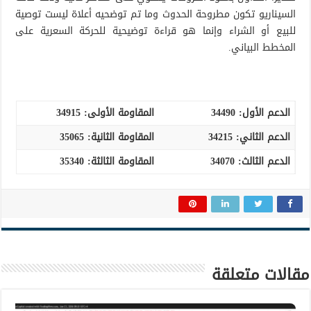
السيناريو تكون مطروحة الحدوث وما تم توضحيه أعلاة ليست توصية
للبيع أو الشراء وإنما هو قراءة توضيحية للحركة السعرية على
المخطط البياني.
الدعم الأول:
34490
المقاومة الأولى:
34915
الدعم الثاني: 34215
المقاومة الثانية:
35065
الدعم الثالث
:
34070
المقاومة الثالثة: 35340
مقالات متعلقة