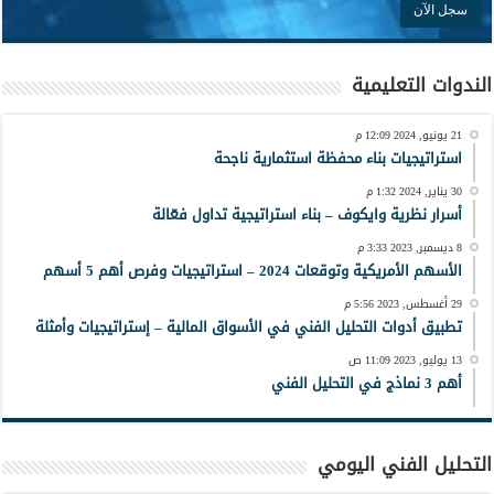
الندوات التعليمية
21 يونيو, 2024 12:09 م
استراتيجيات بناء محفظة استثمارية ناجحة
30 يناير, 2024 1:32 م
أسرار نظرية وايكوف – بناء استراتيجية تداول فعّالة
8 ديسمبر, 2023 3:33 م
الأسهم الأمريكية وتوقعات 2024 – استراتيجيات وفرص أهم 5 أسهم
29 أغسطس, 2023 5:56 م
تطبيق أدوات التحليل الفني في الأسواق المالية – إستراتيجيات وأمثلة
13 يوليو, 2023 11:09 ص
أهم 3 نماذج في التحليل الفني
التحليل الفني اليومي