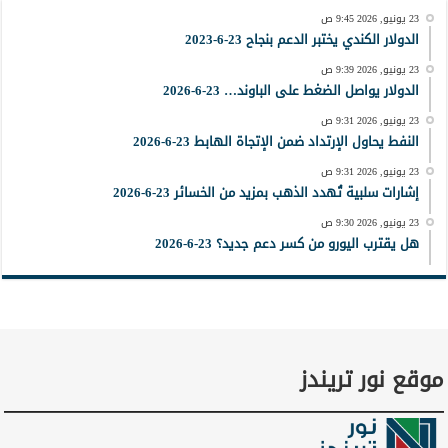
23 يونيو, 2026 9:45 ص
الدولار الكندي يختبر الدعم بنجاح 23-6-2023
23 يونيو, 2026 9:39 ص
الدولار يواصل الضغط على الباوند… 23-6-2026
23 يونيو, 2026 9:31 ص
النفط يحاول الإرتداد ضمن الإتجاة الهابط 23-6-2026
23 يونيو, 2026 9:31 ص
إشارات سلبية تُهدد الذهب بمزيد من الخسائر 23-6-2026
23 يونيو, 2026 9:30 ص
هل يقترب اليورو من كسر دعم جديد؟ 23-6-2026
موقع نور تريندز