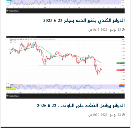
الدولار الكندي يختبر الدعم بنجاح 23-6-2023
23 يونيو, 2026 9:45 ص
الدولار يواصل الضغط على الباوند… 23-6-2026
23 يونيو, 2026 9:39 ص