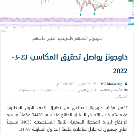
داوجونز، الأسهم الأمريكية، تحليل الأسهم
داوجونز يواصل تحقيق المكاسب 23-3-
2022
NC Marketing
23 مارس, 2022 9:08 ص
الأسهم العالمية
,
التحليل الفني ودراسة حركة الاسعار
,
داو جونز
,
مؤشرات
الأسهم
تكمن مؤشر داوجونز الصناعي من تحقيق هدف الأول المطلوب
ملامسته خلال التحليل السابق الواقع عند سعر 34420 مكملاً مسيره
الإرتفاع لزيارة المحطة السعرية الثانية المستهدفه 34635 مسجلاً
أعلى مستوى له خلال تعاملات جلسة التداول السابقة 34790.