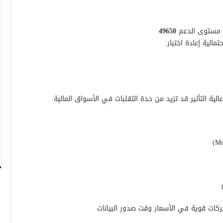
ون مستوى الدعم
49650
الية إعادة اختبار:
لية التأثير قد تزيد من حدة التقلبات في الأسواق المالية.
حركات قوية في الأسعار وقت صدور البيانات