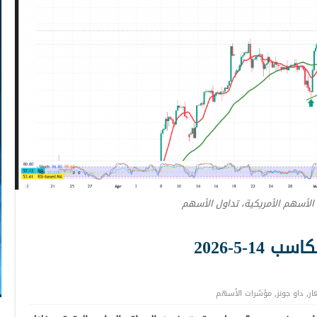
 الأسهم الأمريكية، تداول الأسهم
1-5-2026
ار
,
داو جونز
,
مؤشرات الأسهم