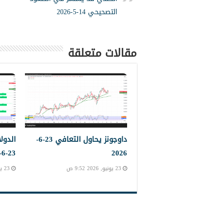
التصحيحي 14-5-2026
مقالات متعلقة
داوجونز يحاول التعافي 23-6-
الدول
23-6-2023
2026
23 يونيو, 2026 9:52 ص
23 يونيو, 2026 9:45 ص