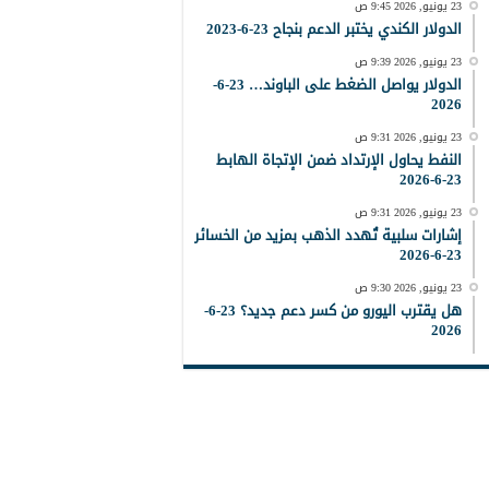
23 يونيو, 2026 9:45 ص
الدولار الكندي يختبر الدعم بنجاح 23-6-2023
23 يونيو, 2026 9:39 ص
الدولار يواصل الضغط على الباوند… 23-6-
2026
23 يونيو, 2026 9:31 ص
النفط يحاول الإرتداد ضمن الإتجاة الهابط
23-6-2026
23 يونيو, 2026 9:31 ص
إشارات سلبية تُهدد الذهب بمزيد من الخسائر
23-6-2026
23 يونيو, 2026 9:30 ص
هل يقترب اليورو من كسر دعم جديد؟ 23-6-
2026