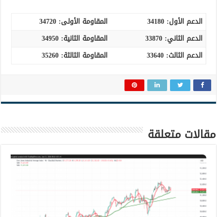
الدعم الأول:
34180
المقاومة الأولى:
34720
الدعم الثاني: 33870
المقاومة الثانية:
34950
الدعم الثالث
:
33640
المقاومة الثالثة: 35260
مقالات متعلقة