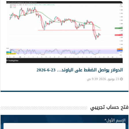
الدولار يواصل الضغط على الباوند… 23-6-2026
23 يونيو, 2026 9:39 ص
فتح حساب تجريبي
الإسم الأول
*