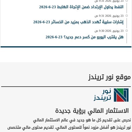
23 يونيو, 2026 9:31 ص
النفط يحاول الإرتداد ضمن الإتجاة الهابط 23-6-2026
23 يونيو, 2026 9:31 ص
إشارات سلبية تُهدد الذهب بمزيد من الخسائر 23-6-2026
23 يونيو, 2026 9:30 ص
هل يقترب اليورو من كسر دعم جديد؟ 23-6-2026
موقع نور تريندز
الاستثمار المالي برؤية جديدة
نحرص على تقديم كل ما هو جديد في عالم الاستثمار المالي
نور تريندز هو أفضل مزود نمواً للمحتوى المالي، تقديم محتوى مالي متخصص