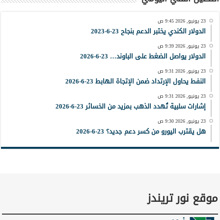
23 يونيو, 2026 9:45 ص
الدولار الكندي يختبر الدعم بنجاح 23-6-2023
23 يونيو, 2026 9:39 ص
الدولار يواصل الضغط على الباوند… 23-6-2026
23 يونيو, 2026 9:31 ص
النفط يحاول الإرتداد ضمن الإتجاة الهابط 23-6-2026
23 يونيو, 2026 9:31 ص
إشارات سلبية تُهدد الذهب بمزيد من الخسائر 23-6-2026
23 يونيو, 2026 9:30 ص
هل يقترب اليورو من كسر دعم جديد؟ 23-6-2026
موقع نور تريندز