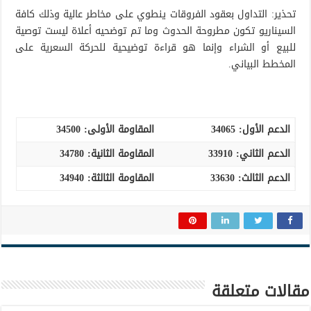
تحذير: التداول بعقود الفروقات ينطوي على مخاطر عالية وذلك كافة
السيناريو تكون مطروحة الحدوث وما تم توضحيه أعلاة ليست توصية
للبيع أو الشراء وإنما هو قراءة توضيحية للحركة السعرية على
المخطط البياني.
الدعم الأول:
34065
المقاومة الأولى:
34500
الدعم الثاني: 33910
المقاومة الثانية:
34780
الدعم الثالث
:
33630
المقاومة الثالثة: 34940
مقالات متعلقة