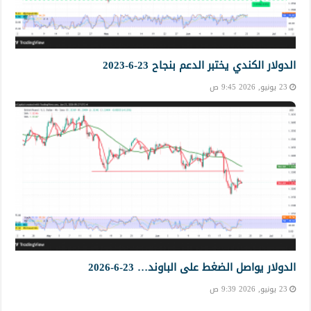
الدولار الكندي يختبر الدعم بنجاح 23-6-2023
23 يونيو, 2026 9:45 ص
الدولار يواصل الضغط على الباوند… 23-6-2026
23 يونيو, 2026 9:39 ص