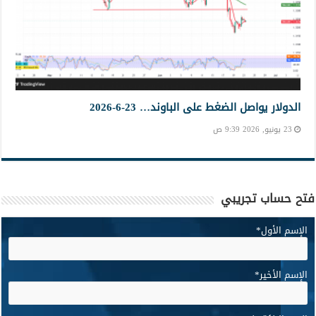
الدولار يواصل الضغط على الباوند… 23-6-2026
23 يونيو, 2026 9:39 ص
فتح حساب تجريبي
الإسم الأول
*
الإسم الأخير
*