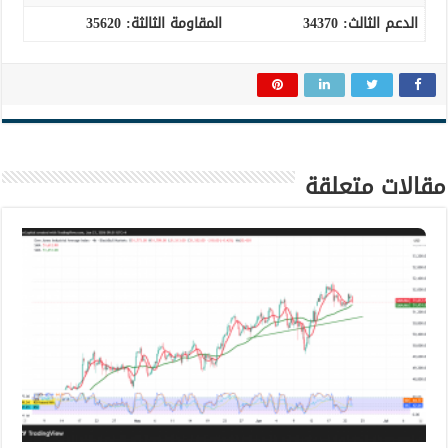
الدعم الثالث
:
34370
المقاومة الثالثة: 35620
مقالات متعلقة