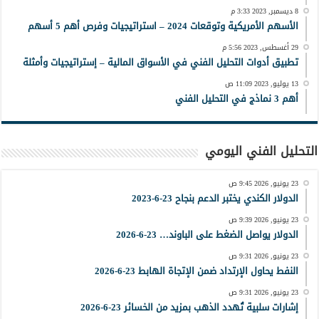
8 ديسمبر, 2023 3:33 م
الأسهم الأمريكية وتوقعات 2024 – استراتيجيات وفرص أهم 5 أسهم
29 أغسطس, 2023 5:56 م
تطبيق أدوات التحليل الفني في الأسواق المالية – إستراتيجيات وأمثلة
13 يوليو, 2023 11:09 ص
أهم 3 نماذج في التحليل الفني
التحليل الفني اليومي
23 يونيو, 2026 9:45 ص
الدولار الكندي يختبر الدعم بنجاح 23-6-2023
23 يونيو, 2026 9:39 ص
الدولار يواصل الضغط على الباوند… 23-6-2026
23 يونيو, 2026 9:31 ص
النفط يحاول الإرتداد ضمن الإتجاة الهابط 23-6-2026
23 يونيو, 2026 9:31 ص
إشارات سلبية تُهدد الذهب بمزيد من الخسائر 23-6-2026