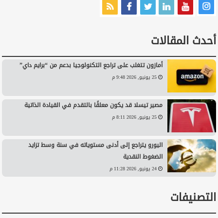
أحدث المقالات
أمازون تتغلب على تراجع التكنولوجيا بدعم من “برايم داي”
25 يونيو, 2026 9:48 م
مصير تيسلا قد يكون معلقًا بالتقدم في القيادة الذاتية
25 يونيو, 2026 8:11 م
اليورو يتراجع إلى أدنى مستوياته في سنة وسط تزايد
الضغوط النقدية
24 يونيو, 2026 11:28 م
التصنيفات