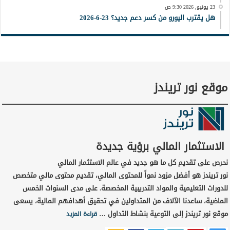
23 يونيو, 2026 9:30 ص
هل يقترب اليورو من كسر دعم جديد؟ 23-6-2026
موقع نور تريندز
الاستثمار المالي برؤية جديدة
نحرص على تقديم كل ما هو جديد في عالم الاستثمار المالي
نور تريندز هو أفضل مزود نمواً للمحتوى المالي، تقديم محتوى مالي متخصص
للدورات التعليمية والمواد التدريبية المخصصة. على مدى السنوات الخمس
الماضية، ساعدنا الآلاف من المتداولين في تحقيق أهدافهم المالية، يسعى
موقع نور تريندز إلى التوعية بنشاط التداول …
قراءة المزيد