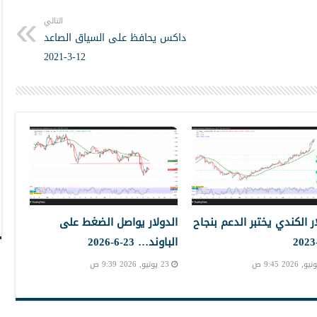
التالي
داكس يحافظ على السياق الصاعد
12-3-2021
ار الكندي يختبر الدعم بنجاح
الدولار يواصل الضغط على
الباوند… 23-6-2026
23 يونيو, 2026 9:39 ص