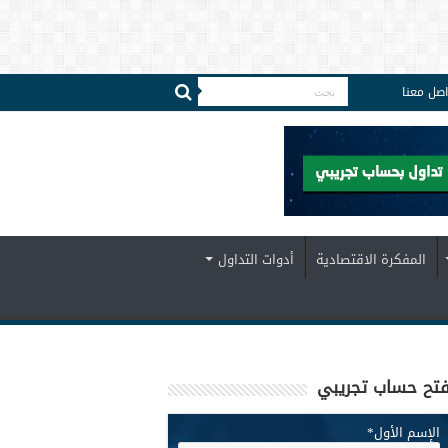
اصل معنا
المفكرة الاقتصادية
أدوات التداول
تح حساب تجريبي
الإسم الأول
*