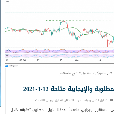
سهم الأمريكية، التحليل الفني للأسهم
 والإيجابية متاحة 12-3-2021
التحليل الفني ودراسة حركة الاسعار
,
التحليل اليومي للعملات
 الاستقرار الإيجابي ملامساً هدفنا الأول المطلوب تحقيقه خلال