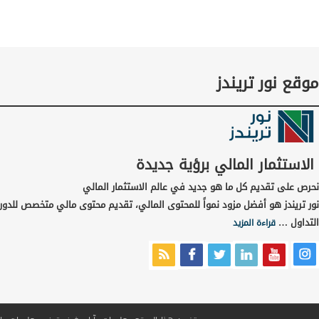
موقع نور تريندز
الاستثمار المالي برؤية جديدة
نحرص على تقديم كل ما هو جديد في عالم الاستثمار المالي
نور تريندز هو أفضل مزود نمواً للمحتوى المالي، تقديم محتوى مالي متخصص للدور
التداول …
قراءة المزيد