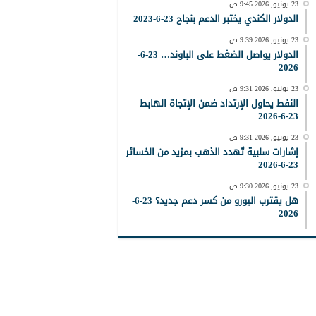
23 يونيو, 2026 9:45 ص
الدولار الكندي يختبر الدعم بنجاح 23-6-2023
23 يونيو, 2026 9:39 ص
الدولار يواصل الضغط على الباوند… 23-6-
2026
23 يونيو, 2026 9:31 ص
النفط يحاول الإرتداد ضمن الإتجاة الهابط
23-6-2026
23 يونيو, 2026 9:31 ص
إشارات سلبية تُهدد الذهب بمزيد من الخسائر
23-6-2026
23 يونيو, 2026 9:30 ص
هل يقترب اليورو من كسر دعم جديد؟ 23-6-
2026