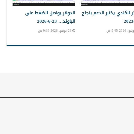
ار الكندي يختبر الدعم بنجاح
الدولار يواصل الضغط على
الباوند… 23-6-2026
23 يونيو, 2026 9:39 ص