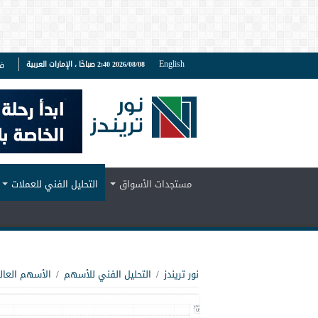
English
2026/08/08 2:40 صباحًا ، الإمارات العربية
ف
مستجدات الأسواق
التحليل الفني للعملات
نور تريندز
/
التحليل الفني للأسهم
/
الأسهم العال