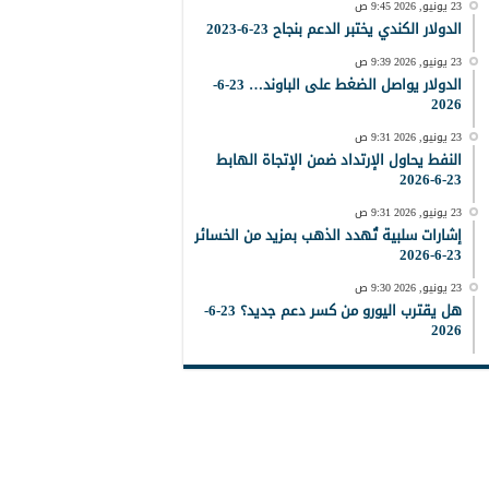
23 يونيو, 2026 9:45 ص
الدولار الكندي يختبر الدعم بنجاح 23-6-2023
23 يونيو, 2026 9:39 ص
الدولار يواصل الضغط على الباوند… 23-6-
2026
23 يونيو, 2026 9:31 ص
النفط يحاول الإرتداد ضمن الإتجاة الهابط
23-6-2026
23 يونيو, 2026 9:31 ص
إشارات سلبية تُهدد الذهب بمزيد من الخسائر
23-6-2026
23 يونيو, 2026 9:30 ص
هل يقترب اليورو من كسر دعم جديد؟ 23-6-
2026