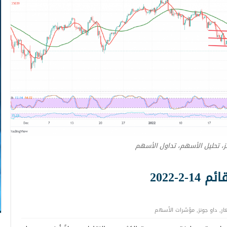
ز، تحليل الأسهم، تداول الأسهم
2-2022
ار
,
داو جونز
,
مؤشرات الأسهم