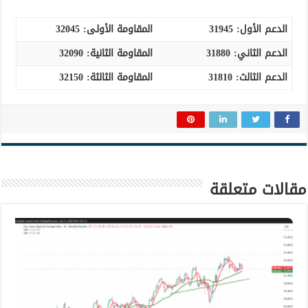
الدعم الأول:
31945
المقاومة الأولى:
32045
الدعم الثاني: 31880
المقاومة الثانية:
32090
الدعم الثالث
:
31810
المقاومة الثالثة: 32150
مقالات متعلقة