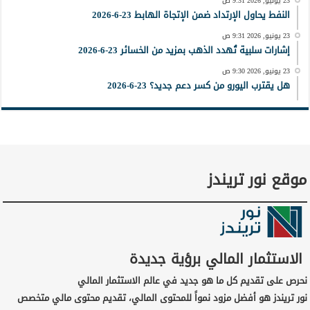
23 يونيو, 2026 9:31 ص
النفط يحاول الإرتداد ضمن الإتجاة الهابط 23-6-2026
23 يونيو, 2026 9:31 ص
إشارات سلبية تُهدد الذهب بمزيد من الخسائر 23-6-2026
23 يونيو, 2026 9:30 ص
هل يقترب اليورو من كسر دعم جديد؟ 23-6-2026
موقع نور تريندز
الاستثمار المالي برؤية جديدة
نحرص على تقديم كل ما هو جديد في عالم الاستثمار المالي
نور تريندز هو أفضل مزود نمواً للمحتوى المالي، تقديم محتوى مالي متخصص