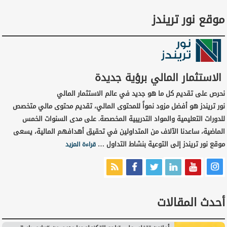
موقع نور تريندز
الاستثمار المالي برؤية جديدة
نحرص على تقديم كل ما هو جديد في عالم الاستثمار المالي
نور تريندز هو أفضل مزود نمواً للمحتوى المالي، تقديم محتوى مالي متخصص
للدورات التعليمية والمواد التدريبية المخصصة. على مدى السنوات الخمس
الماضية، ساعدنا الآلاف من المتداولين في تحقيق أهدافهم المالية، يسعى
موقع نور تريندز إلى التوعية بنشاط التداول …
قراءة المزيد
أحدث المقالات