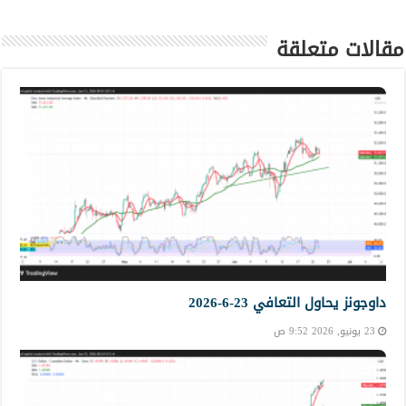
مقالات متعلقة
داوجونز يحاول التعافي 23-6-2026
23 يونيو, 2026 9:52 ص