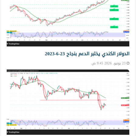
الدولار الكندي يختبر الدعم بنجاح 23-6-2023
23 يونيو, 2026 9:45 ص