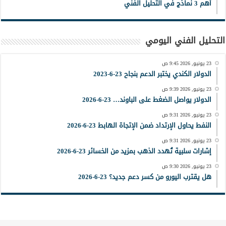
أهم 3 نماذج في التحليل الفني
التحليل الفني اليومي
23 يونيو, 2026 9:45 ص
الدولار الكندي يختبر الدعم بنجاح 23-6-2023
23 يونيو, 2026 9:39 ص
الدولار يواصل الضغط على الباوند… 23-6-2026
23 يونيو, 2026 9:31 ص
النفط يحاول الإرتداد ضمن الإتجاة الهابط 23-6-2026
23 يونيو, 2026 9:31 ص
إشارات سلبية تُهدد الذهب بمزيد من الخسائر 23-6-2026
23 يونيو, 2026 9:30 ص
هل يقترب اليورو من كسر دعم جديد؟ 23-6-2026