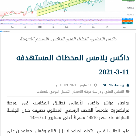
داكس الألماني، التحليل الفني للداكس، الأسهم الأوروبية
داكس يلامس المحطات المستهدفه
11-3-2021
NC Marketing
11 مارس, 2021 10:09 ص
التحليل الفني ودراسة حركة الاسعار
,
التحليل اليومي للعملات
يواصل مؤشر داكس الألماني تحقيق المكاسب في بورصة
فرانكفورت ملامساً الهدف الرسمي المطلوب تحقيقه خلال الجلسة
السابقة عند سعر 14510 مسجلاً أعلى مستوى له 14560.
على الجانب الفني الاتجاه الصاعد لا يزال قائم وفعال، معتمدين على