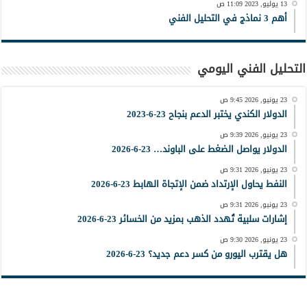
13 يوليو, 2023 11:09 ص
أهم 3 نماذج في التحليل الفني
التحليل الفني اليومي
23 يونيو, 2026 9:45 ص
الدولار الكندي يختبر الدعم بنجاح 23-6-2023
23 يونيو, 2026 9:39 ص
الدولار يواصل الضغط على الباوند… 23-6-2026
23 يونيو, 2026 9:31 ص
النفط يحاول الإرتداد ضمن الإتجاة الهابط 23-6-2026
23 يونيو, 2026 9:31 ص
إشارات سلبية تُهدد الذهب بمزيد من الخسائر 23-6-2026
23 يونيو, 2026 9:30 ص
هل يقترب اليورو من كسر دعم جديد؟ 23-6-2026