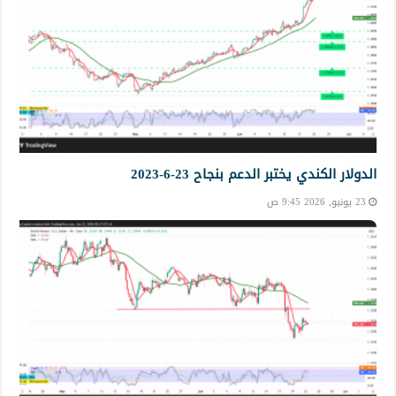
الدولار الكندي يختبر الدعم بنجاح 23-6-2023
23 يونيو, 2026 9:45 ص