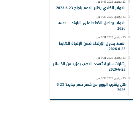
23 يونيو, 2026 9:45 ص
الدولار الكندي يختبر الدعم بنجاح 23-6-2023
23 يونيو, 2026 9:39 ص
الدولار يواصل الضغط على الباوند… 23-6-
2026
23 يونيو, 2026 9:31 ص
النفط يحاول الإرتداد ضمن الإتجاة الهابط
23-6-2026
23 يونيو, 2026 9:31 ص
إشارات سلبية تُهدد الذهب بمزيد من الخسائر
23-6-2026
23 يونيو, 2026 9:30 ص
هل يقترب اليورو من كسر دعم جديد؟ 23-6-
2026