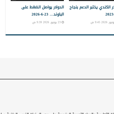
ار الكندي يختبر الدعم بنجاح
الدولار يواصل الضغط على
الباوند… 23-6-2026
23 يونيو, 2026 9:39 ص