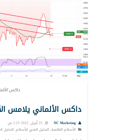
داكس الألما
داكس الألماني يلامس الأهداف 
NC Marketing
25 أبريل, 2022 2:23 ص
الأسهم العالمية
,
التحليل الفني للأسهم
,
التحليل ا