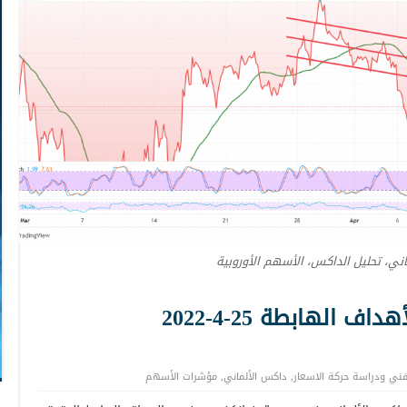
ني، تحليل الداكس، الأسهم الأوروبية
الهابطة 25-4-2022
لفني ودراسة حركة الاسعار
,
داكس الألماني
,
مؤشرات الأسهم