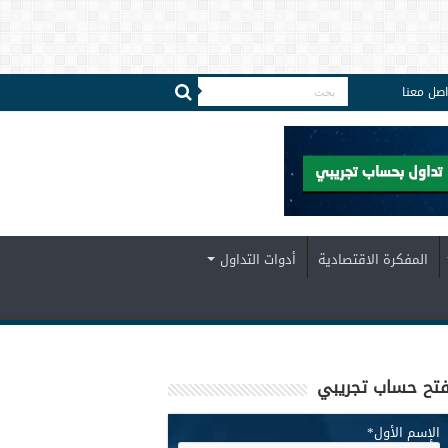
اصل معنا
المفكرة الاقتصادية
أدوات التداول
تح حساب تجريبي
الإسم الأول
*