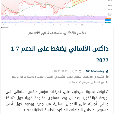
داكس الألماني، الأسهم، تداول الأسهم
داكس الألماني يضغط على الدعم 7-1-
2022
NC Marketing
7 يناير, 2022 10:33 ص
الأسهم العالمية
,
التحليل الفني للأسهم
,
التحليل الفني ودراسة حركة الاسعار
,
داكس الألماني
,
مؤشرات الأسهم
تداولات سلبية سيطرت على تحركات مؤسر داكس الألماني في
بورصة فرانكفورت بعد أن وجد مستوى مقاومة قوية حول 16140
والتي أجبرته على التدوال بسلبية من جديد ويحوم حول أدنى
مستوى له خلال التعاملات المبكرة للجلسة الحالية 15970.