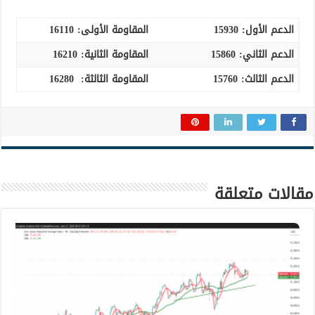
الدعم الأول:
15930
المقاومة الأولى:
16110
الدعم الثاني:
15860
المقاومة الثانية:
16210
الدعم الثالث
:
15760
المقاومة الثالثة: 16280
مقالات متعلقة