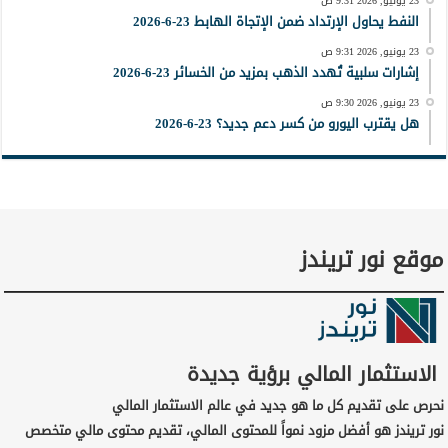
23 يونيو, 2026 9:31 ص
النفط يحاول الإرتداد ضمن الإتجاة الهابط 23-6-2026
23 يونيو, 2026 9:31 ص
إشارات سلبية تُهدد الذهب بمزيد من الخسائر 23-6-2026
23 يونيو, 2026 9:30 ص
هل يقترب اليورو من كسر دعم جديد؟ 23-6-2026
موقع نور تريندز
الاستثمار المالي برؤية جديدة
نحرص على تقديم كل ما هو جديد في عالم الاستثمار المالي
نور تريندز هو أفضل مزود نمواً للمحتوى المالي، تقديم محتوى مالي متخصص