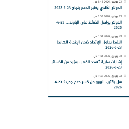
23 يونيو, 2026 9:45 ص
الدولار الكندي يختبر الدعم بنجاح 23-6-2023
23 يونيو, 2026 9:39 ص
الدولار يواصل الضغط على الباوند… 23-6-
2026
23 يونيو, 2026 9:31 ص
النفط يحاول الإرتداد ضمن الإتجاة الهابط
23-6-2026
23 يونيو, 2026 9:31 ص
إشارات سلبية تُهدد الذهب بمزيد من الخسائر
23-6-2026
23 يونيو, 2026 9:30 ص
هل يقترب اليورو من كسر دعم جديد؟ 23-6-
2026