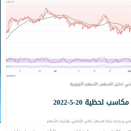
ني، تحليل الأسهم، الأسهم الأوروبية
 لحظية 20-5-2022
لفني ودراسة حركة الاسعار
,
داكس الألماني
,
مؤشرات الأسهم