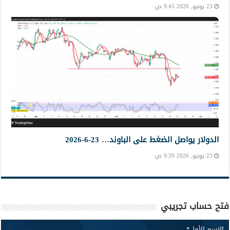
23 يونيو, 2026 9:45 ص
الدولار يواصل الضغط على الباوند… 23-6-2026
23 يونيو, 2026 9:39 ص
فتح حساب تجريبي
الإسم الأول
*