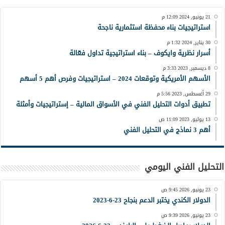
21 يونيو, 2024 12:09 م
استراتيجيات بناء محفظة استثمارية ناجحة
30 يناير, 2024 1:32 م
أسرار نظرية وايكوف – بناء استراتيجية تداول فعّالة
8 ديسمبر, 2023 3:33 م
الأسهم الأمريكية وتوقعات 2024 – استراتيجيات وفرص أهم 5 أسهم
29 أغسطس, 2023 5:56 م
تطبيق أدوات التحليل الفني في الأسواق المالية – إستراتيجيات وأمثلة
13 يوليو, 2023 11:09 ص
أهم 3 نماذج في التحليل الفني
التحليل الفني اليومي
23 يونيو, 2026 9:45 ص
الدولار الكندي يختبر الدعم بنجاح 23-6-2023
23 يونيو, 2026 9:39 ص