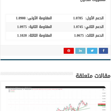
الدعم الأول:
1.0785
المقاومة الأولى:
1.0900
الدعم الثاني:
1.0745
المقاومة الثانية:
1.0975
الدعم الثالث
:
1.0675
المقاومة الثالثة:
1.1020
مقالات متعلقة