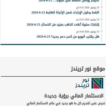
الدولار يواصل الضغط على الباوند… 23-6-2026
23 يونيو, 2026 9:31 ص
النفط يحاول الإرتداد ضمن الإتجاة الهابط 23-6-2026
23 يونيو, 2026 9:31 ص
إشارات سلبية تُهدد الذهب بمزيد من الخسائر 23-6-2026
23 يونيو, 2026 9:30 ص
هل يقترب اليورو من كسر دعم جديد؟ 23-6-2026
موقع نور تريندز
الاستثمار المالي برؤية جديدة
نحرص على تقديم كل ما هو جديد في عالم الاستثمار المالي