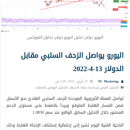
اليورو دولار، تحليل اليورو دولار، تداول الفوركس
اليورو يواصل الزحف السلبي مقابل
الدولار 13-4-2022
NC Marketing
13 أبريل, 2022 2:05 ص
التحليل الفني ودراسة حركة الاسعار
,
التحليل اليومي للعملات
تواصل العملة الأوروبية الموحدة الزحف السلبي الهادئ نحو الأسفل
ضمن المسار الهابط المتوقع ويبدأ بالضغط على مستوى الدعم
المنشور خلال التحليل السابق الواقع عند سعر 1.0830.
الناحية الفنية اليوم تشير إلى إحتمالية إستئناف الإتجاة الهابط وذلك