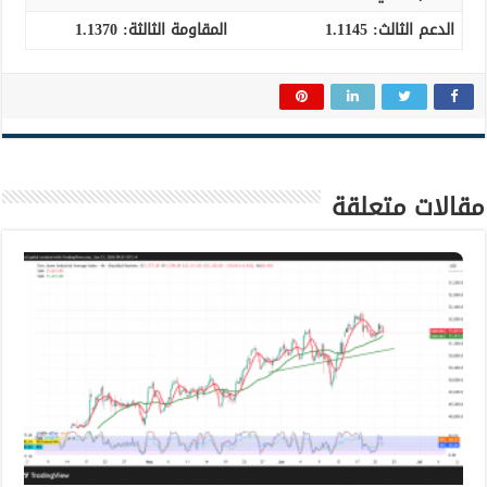
الدعم الثالث
:
1.1145
المقاومة الثالثة:
1.1370
مقالات متعلقة