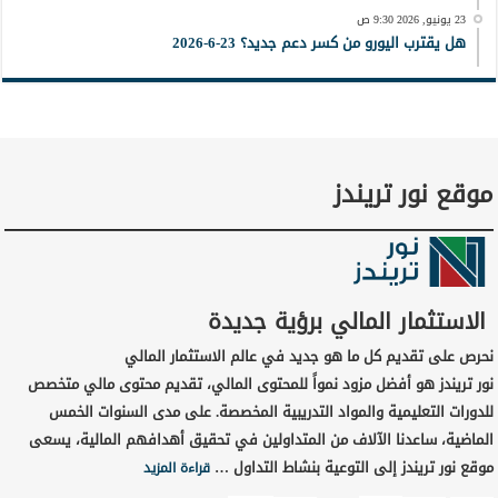
23 يونيو, 2026 9:30 ص
هل يقترب اليورو من كسر دعم جديد؟ 23-6-2026
موقع نور تريندز
الاستثمار المالي برؤية جديدة
نحرص على تقديم كل ما هو جديد في عالم الاستثمار المالي
نور تريندز هو أفضل مزود نمواً للمحتوى المالي، تقديم محتوى مالي متخصص
للدورات التعليمية والمواد التدريبية المخصصة. على مدى السنوات الخمس
الماضية، ساعدنا الآلاف من المتداولين في تحقيق أهدافهم المالية، يسعى
موقع نور تريندز إلى التوعية بنشاط التداول …
قراءة المزيد