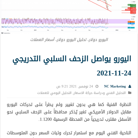
اليورو دولار، تحليل اليورو دولار، أسعار العملات
اليورو يواصل الزحف السلبي التدريجي
24-11-2021
NC Marketing
24 نوفمبر, 2021 9:21 ص
التحليل الفني ودراسة حركة الاسعار
,
التحليل اليومي للعملات
النظرة الفنية كما هي بدون تغيير ولم يطرأ على تحركات اليورو
مقابل الدولار الأمريكي تغير يٌذكر محافظاً على الزحف السلبي نحو
الأسفل مقترب تدريجياً من المحطة الرسمية 1.1200.
الناحية الفني اليوم مع استمرار تحرك وثبات السعر دون المتوسطات