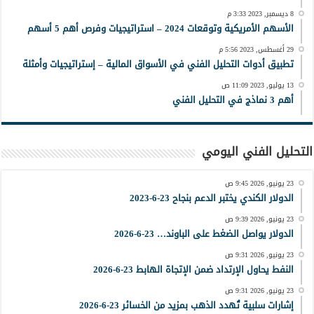
8 ديسمبر, 2023 3:33 م
الأسهم الأمريكية وتوقعات 2024 – استراتيجيات وفرص أهم 5 أسهم
29 أغسطس, 2023 5:56 م
تطبيق أدوات التحليل الفني في الأسواق المالية – إستراتيجيات وأمثلة
13 يوليو, 2023 11:09 ص
أهم 3 نماذج في التحليل الفني
التحليل الفني اليومي
23 يونيو, 2026 9:45 ص
الدولار الكندي يختبر الدعم بنجاح 23-6-2023
23 يونيو, 2026 9:39 ص
الدولار يواصل الضغط على الباوند… 23-6-2026
23 يونيو, 2026 9:31 ص
النفط يحاول الإرتداد ضمن الإتجاة الهابط 23-6-2026
23 يونيو, 2026 9:31 ص
إشارات سلبية تُهدد الذهب بمزيد من الخسائر 23-6-2026