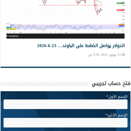
الدولار يواصل الضغط على الباوند… 23-6-2026
23 يونيو, 2026 9:39 ص
فتح حساب تجريبي
الإسم الأول
*
الإسم الأخير
*