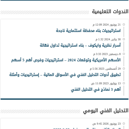
الندوات التعليمية
21 يونيو, 2024 12:09 م
استراتيجيات بناء محفظة استثمارية ناجحة
30 يناير, 2024 1:32 م
أسرار نظرية وايكوف – بناء استراتيجية تداول فعّالة
8 ديسمبر, 2023 3:33 م
الأسهم الأمريكية وتوقعات 2024 – استراتيجيات وفرص أهم 5 أسهم
29 أغسطس, 2023 5:56 م
تطبيق أدوات التحليل الفني في الأسواق المالية – إستراتيجيات وأمثلة
13 يوليو, 2023 11:09 ص
أهم 3 نماذج في التحليل الفني
التحليل الفني اليومي
23 يونيو, 2026 9:45 ص