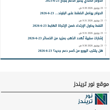
الدولار الكندي يختبر الدعم بنجاح 23-6-2023
23 يونيو, 2026 9:39 ص
الدولار يواصل الضغط على الباوند… 23-6-2026
23 يونيو, 2026 9:31 ص
النفط يحاول الإرتداد ضمن الإتجاة الهابط 23-6-2026
23 يونيو, 2026 9:31 ص
إشارات سلبية تُهدد الذهب بمزيد من الخسائر 23-6-2026
23 يونيو, 2026 9:30 ص
هل يقترب اليورو من كسر دعم جديد؟ 23-6-2026
موقع نور تريندز