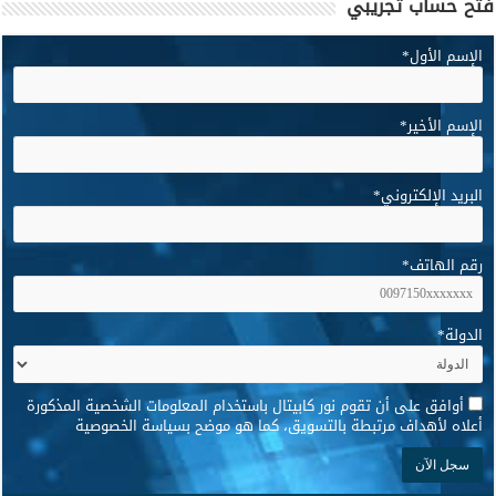
فتح حساب تجريبي
الإسم الأول
*
الإسم الأخير
*
البريد الإلكتروني
*
رقم الهاتف
*
الدولة
*
*
أوافق على أن تقوم نور كابيتال باستخدام المعلومات الشخصية المذكورة
أعلاه لأهداف مرتبطة بالتسويق، كما هو موضح بسياسة الخصوصية