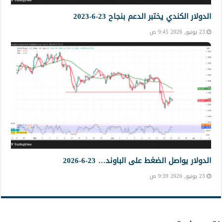
الدولار الكندي يختبر الدعم بنجاح 23-6-2023
23 يونيو, 2026 9:45 ص
الدولار يواصل الضغط على الباوند… 23-6-2026
23 يونيو, 2026 9:39 ص