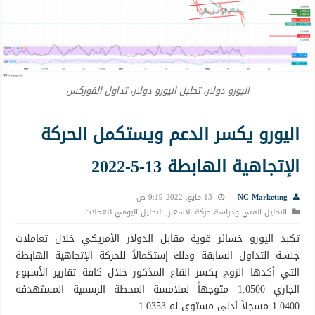
اليورو دولار، تحليل اليورو دولار، تداول الفوركس
اليورو يكسر الدعم ويستكمل الحركة
الإتجاهية الهابطة 13-5-2022
NC Marketing
13 مايو, 2022 9:19 ص
التحليل الفني ودراسة حركة الاسعار
,
التحليل اليومي للعملات
تكبد اليورو خسائر قوية مقابل الدولار الأمريكي خلال تعاملات
جلسة التداول السابقة وذلك إستكمالاً للحركة الإتجاهية الهابطة
التي أكدها الزوج بكسر القاع المذكور خلال كافة تقارير الأسبوع
الجاري 1.0500 متوجهاً لملامسة المحطة الرسمية المستهدفه
1.0400 مسجلاً أدنى مستوى له 1.0353.