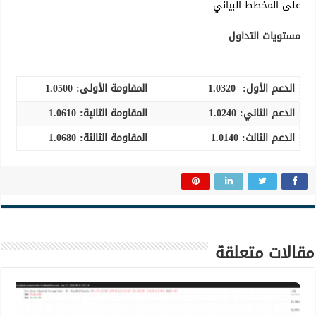
على المخطط البياني.
مستويات التداول
الدعم الأول:
1.0320
المقاومة الأولى:
1.0500
الدعم الثاني:
1.0240
المقاومة الثانية:
1.0610
الدعم الثالث
:
1.0140
المقاومة الثالثة:
1.0680
مقالات متعلقة