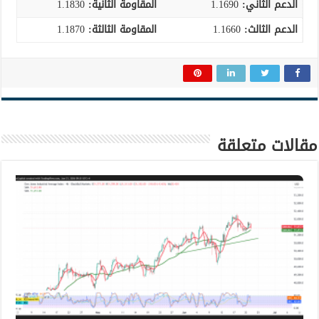
الدعم الثاني:
1.1690
المقاومة الثانية:
1.1830
الدعم الثالث
:
1.1660
المقاومة الثالثة:
1.1870
مقالات متعلقة