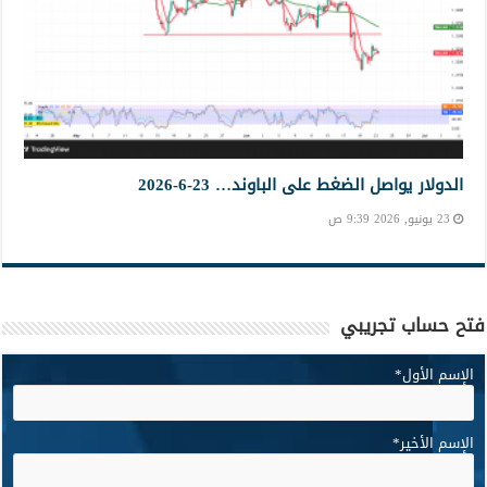
الدولار يواصل الضغط على الباوند… 23-6-2026
23 يونيو, 2026 9:39 ص
فتح حساب تجريبي
الإسم الأول
*
الإسم الأخير
*