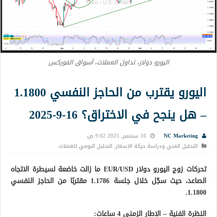
اليورو دولار، تداول العملات، أسواق الفوركس
اليورو يقترب من الحاجز النفسي 1.1800
– هل ينجح في الاختراق؟ 16-9-2025
NC Marketing
16 سبتمبر, 2025 9:02 ص
التحليل الفني ودراسة حركة الاسعار
,
التحليل اليومي للعملات
تحركات زوج اليورو دولار EUR/USD ما زالت خاضعة لسيطرة الاتجاه
الصاعد، حيث سجّل خلال جلسة 1.1786 مقتربًا من الحاجز النفسي
1.1800.
النظرة الفنية – الإطار الزمني 4 ساعات: