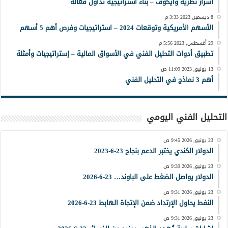
أسرار نظرية وايكوف – بناء استراتيجية تداول فعّالة
8 ديسمبر, 2023 3:33 م
الأسهم الأمريكية وتوقعات 2024 – استراتيجيات وفرص أهم 5 أسهم
29 أغسطس, 2023 5:56 م
تطبيق أدوات التحليل الفني في الأسواق المالية – إستراتيجيات وأمثلة
13 يوليو, 2023 11:09 ص
أهم 3 نماذج في التحليل الفني
التحليل الفني اليومي
23 يونيو, 2026 9:45 ص
الدولار الكندي يختبر الدعم بنجاح 23-6-2023
23 يونيو, 2026 9:39 ص
الدولار يواصل الضغط على الباوند… 23-6-2026
23 يونيو, 2026 9:31 ص
النفط يحاول الإرتداد ضمن الإتجاة الهابط 23-6-2026
23 يونيو, 2026 9:31 ص