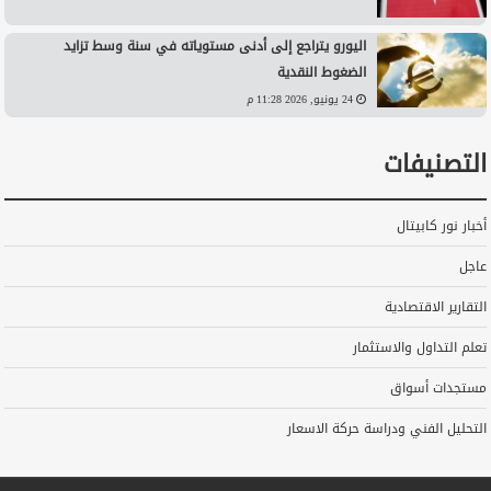
اليورو يتراجع إلى أدنى مستوياته في سنة وسط تزايد
الضغوط النقدية
24 يونيو, 2026 11:28 م
التصنيفات
أخبار نور كابيتال
عاجل
التقارير الاقتصادية
تعلم التداول والاستثمار
مستجدات أسواق
التحليل الفني ودراسة حركة الاسعار