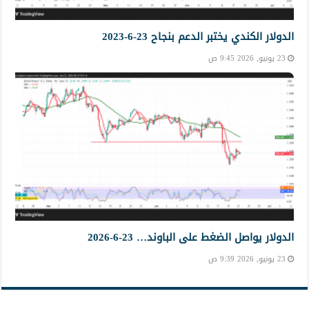
الدولار الكندي يختبر الدعم بنجاح 23-6-2023
23 يونيو, 2026 9:45 ص
الدولار يواصل الضغط على الباوند… 23-6-2026
23 يونيو, 2026 9:39 ص