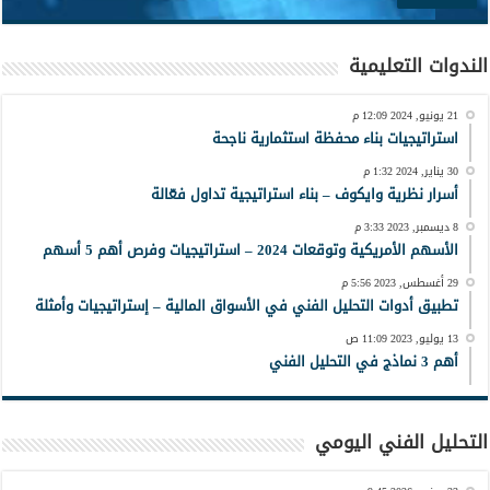
الندوات التعليمية
21 يونيو, 2024 12:09 م
استراتيجيات بناء محفظة استثمارية ناجحة
30 يناير, 2024 1:32 م
أسرار نظرية وايكوف – بناء استراتيجية تداول فعّالة
8 ديسمبر, 2023 3:33 م
الأسهم الأمريكية وتوقعات 2024 – استراتيجيات وفرص أهم 5 أسهم
29 أغسطس, 2023 5:56 م
تطبيق أدوات التحليل الفني في الأسواق المالية – إستراتيجيات وأمثلة
13 يوليو, 2023 11:09 ص
أهم 3 نماذج في التحليل الفني
التحليل الفني اليومي