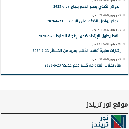
23 يونيو, 2026 9:45 ص
الدولار الكندي يختبر الدعم بنجاح 23-6-2023
23 يونيو, 2026 9:39 ص
الدولار يواصل الضغط على الباوند… 23-6-2026
23 يونيو, 2026 9:31 ص
النفط يحاول الإرتداد ضمن الإتجاة الهابط 23-6-2026
23 يونيو, 2026 9:31 ص
إشارات سلبية تُهدد الذهب بمزيد من الخسائر 23-6-2026
23 يونيو, 2026 9:30 ص
هل يقترب اليورو من كسر دعم جديد؟ 23-6-2026
موقع نور تريندز