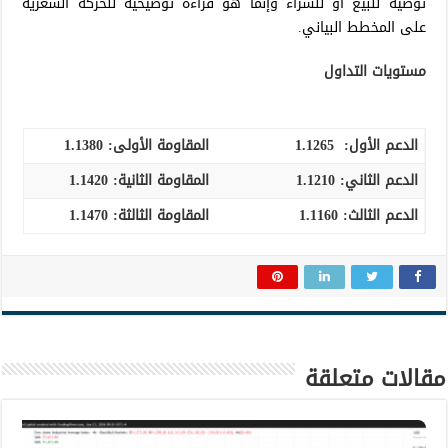
توصية للبيع أو للشراء وإنما هو قراءة توضيحية للحركة السعرية
على المخطط البياني.
مستويات التداول
الدعم الأول:
1.1265
المقاومة الأولى:
1.1380
الدعم الثاني:
1.1210
المقاومة الثانية:
1.1420
الدعم الثالث
:
1.1160
المقاومة الثالثة:
1.1470
مقالات متعلقة