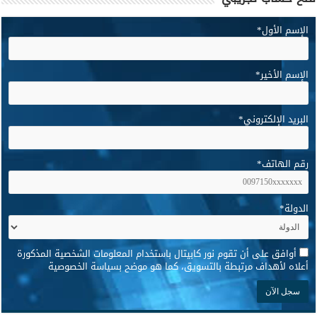
الإسم الأول
*
الإسم الأخير
*
البريد الإلكتروني
*
رقم الهاتف
*
الدولة
*
*
أوافق على أن تقوم نور كابيتال باستخدام المعلومات الشخصية المذكورة
أعلاه لأهداف مرتبطة بالتسويق، كما هو موضح بسياسة الخصوصية