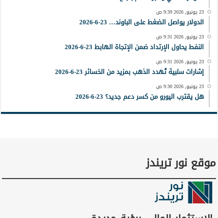
23 يونيو, 2026 9:39 ص
الدولار يواصل الضغط على الباوند… 23-6-2026
23 يونيو, 2026 9:31 ص
النفط يحاول الإرتداد ضمن الإتجاة الهابط 23-6-2026
23 يونيو, 2026 9:31 ص
إشارات سلبية تُهدد الذهب بمزيد من الخسائر 23-6-2026
23 يونيو, 2026 9:30 ص
هل يقترب اليورو من كسر دعم جديد؟ 23-6-2026
موقع نور تريندز