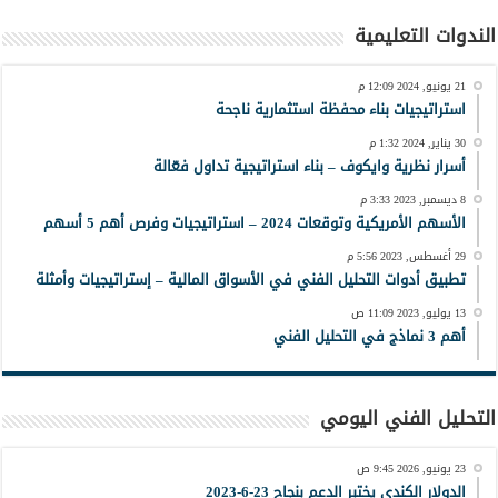
الندوات التعليمية
21 يونيو, 2024 12:09 م
استراتيجيات بناء محفظة استثمارية ناجحة
30 يناير, 2024 1:32 م
أسرار نظرية وايكوف – بناء استراتيجية تداول فعّالة
8 ديسمبر, 2023 3:33 م
الأسهم الأمريكية وتوقعات 2024 – استراتيجيات وفرص أهم 5 أسهم
29 أغسطس, 2023 5:56 م
تطبيق أدوات التحليل الفني في الأسواق المالية – إستراتيجيات وأمثلة
13 يوليو, 2023 11:09 ص
أهم 3 نماذج في التحليل الفني
التحليل الفني اليومي
23 يونيو, 2026 9:45 ص
الدولار الكندي يختبر الدعم بنجاح 23-6-2023