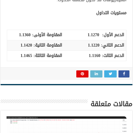
مستويات التداول
الدعم الأول:
1.1270
المقاومة الأولى:
1.1360
الدعم الثاني:
1.1220
المقاومة الثانية:
1.1420
الدعم الثالث
:
1.1160
المقاومة الثالثة:
1.1465
مقالات متعلقة