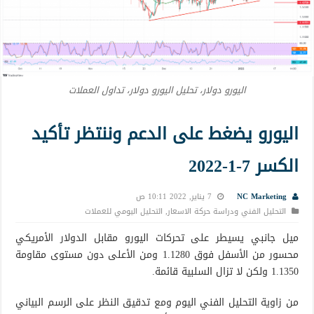
اليورو دولار، تحليل اليورو دولار، تداول العملات
اليورو يضغط على الدعم وننتظر تأكيد
الكسر 7-1-2022
NC Marketing
7 يناير, 2022 10:11 ص
التحليل الفني ودراسة حركة الاسعار
,
التحليل اليومي للعملات
ميل جانبي يسيطر على تحركات اليورو مقابل الدولار الأمريكي
محسور من الأسفل فوق 1.1280 ومن الأعلى دون مستوى مقاومة
1.1350 ولكن لا تزال السلبية قائمة.
من زاوية التحليل الفني اليوم ومع تدقيق النظر على الرسم البياني