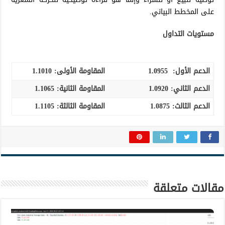
على المخطط البياني.
مستويات التداول
الدعم الأول:
1.0955
المقاومة الأولى:
1.1010
الدعم الثاني:
1.0920
المقاومة الثانية:
1.1065
الدعم الثالث
:
1.0875
المقاومة الثالثة:
1.1105
مقالات متعلقة