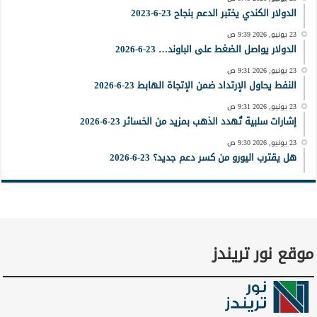
الدولار الكندي يختبر الدعم بنجاح 23-6-2023
23 يونيو, 2026 9:39 ص
الدولار يواصل الضغط على الباوند… 23-6-2026
23 يونيو, 2026 9:31 ص
النفط يحاول الإرتداد ضمن الإتجاة الهابط 23-6-2026
23 يونيو, 2026 9:31 ص
إشارات سلبية تُهدد الذهب بمزيد من الخسائر 23-6-2026
23 يونيو, 2026 9:30 ص
هل يقترب اليورو من كسر دعم جديد؟ 23-6-2026
موقع نور تريندز