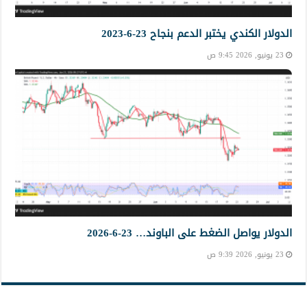
الدولار الكندي يختبر الدعم بنجاح 23-6-2023
23 يونيو, 2026 9:45 ص
الدولار يواصل الضغط على الباوند… 23-6-2026
23 يونيو, 2026 9:39 ص