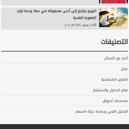
اليورو يتراجع إلى أدنى مستوياته في سنة وسط تزايد
الضغوط النقدية
24 يونيو, 2026 11:28 م
التصنيفات
أخبار نور كابيتال
عاجل
التقارير الاقتصادية
تعلم التداول والاستثمار
مستجدات أسواق
التحليل الفني ودراسة حركة الاسعار