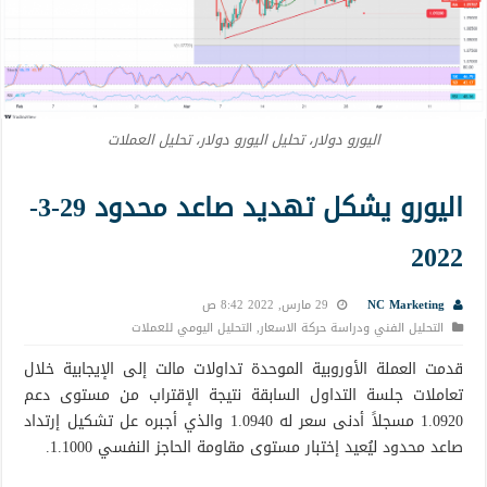
اليورو دولار، تحليل اليورو دولار، تحليل العملات
اليورو يشكل تهديد صاعد محدود 29-3-
2022
NC Marketing
29 مارس, 2022 8:42 ص
التحليل الفني ودراسة حركة الاسعار
,
التحليل اليومي للعملات
قدمت العملة الأوروبية الموحدة تداولات مالت إلى الإيجابية خلال
تعاملات جلسة التداول السابقة نتيجة الإقتراب من مستوى دعم
1.0920 مسجلاً أدنى سعر له 1.0940 والذي أجبره عل تشكيل إرتداد
صاعد محدود ليُعيد إختبار مستوى مقاومة الحاجز النفسي 1.1000.