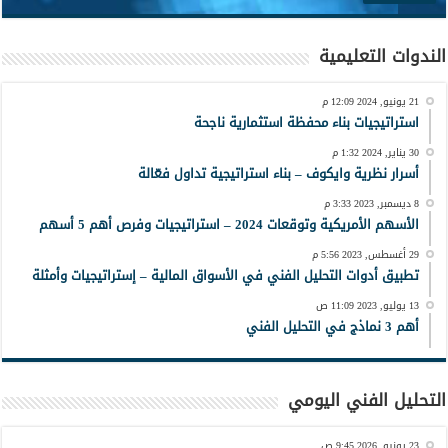
الندوات التعليمية
21 يونيو, 2024 12:09 م
استراتيجيات بناء محفظة استثمارية ناجحة
30 يناير, 2024 1:32 م
أسرار نظرية وايكوف – بناء استراتيجية تداول فعّالة
8 ديسمبر, 2023 3:33 م
الأسهم الأمريكية وتوقعات 2024 – استراتيجيات وفرص أهم 5 أسهم
29 أغسطس, 2023 5:56 م
تطبيق أدوات التحليل الفني في الأسواق المالية – إستراتيجيات وأمثلة
13 يوليو, 2023 11:09 ص
أهم 3 نماذج في التحليل الفني
التحليل الفني اليومي
23 يونيو, 2026 9:45 ص