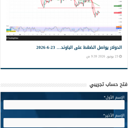
الدولار يواصل الضغط على الباوند… 23-6-2026
23 يونيو, 2026 9:39 ص
فتح حساب تجريبي
الإسم الأول
*
الإسم الأخير
*