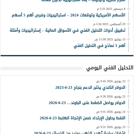
8 ديسمبر, 2023 3:33 م
الأسهم الأمريكية وتوقعات 2024 – استراتيجيات وفرص أهم 5 أسهم
29 أغسطس, 2023 5:56 م
تطبيق أدوات التحليل الفني في الأسواق المالية – إستراتيجيات وأمثلة
13 يوليو, 2023 11:09 ص
أهم 3 نماذج في التحليل الفني
التحليل الفني اليومي
23 يونيو, 2026 9:45 ص
الدولار الكندي يختبر الدعم بنجاح 23-6-2023
23 يونيو, 2026 9:39 ص
الدولار يواصل الضغط على الباوند… 23-6-2026
23 يونيو, 2026 9:31 ص
النفط يحاول الإرتداد ضمن الإتجاة الهابط 23-6-2026
23 يونيو, 2026 9:31 ص
إشارات سلبية تُهدد الذهب بمزيد من الخسائر 23-6-2026