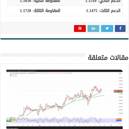
الدعم الثاني:
1.1510
المقاومة الثانية:
1.1650
الدعم الثالث
:
1.1475
المقاومة الثالثة:
1.1720
مقالات متعلقة