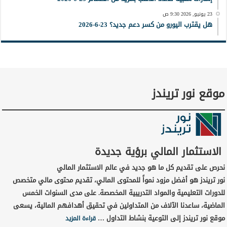
23 يونيو, 2026 9:30 ص
هل يقترب اليورو من كسر دعم جديد؟ 23-6-2026
موقع نور تريندز
الاستثمار المالي برؤية جديدة
نحرص على تقديم كل ما هو جديد في عالم الاستثمار المالي
نور تريندز هو أفضل مزود نمواً للمحتوى المالي، تقديم محتوى مالي متخصص
للدورات التعليمية والمواد التدريبية المخصصة. على مدى السنوات الخمس
الماضية، ساعدنا الآلاف من المتداولين في تحقيق أهدافهم المالية، يسعى
موقع نور تريندز إلى التوعية بنشاط التداول …
قراءة المزيد