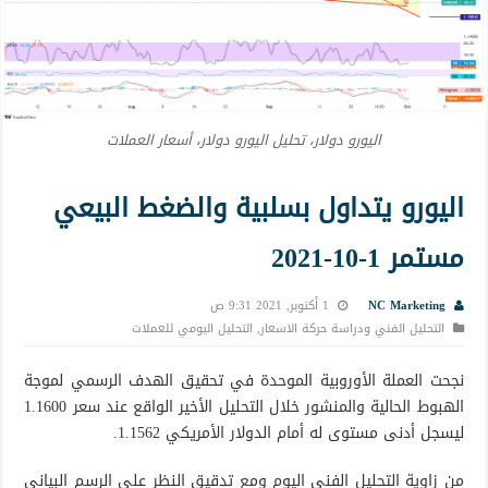
اليورو دولار، تحليل اليورو دولار، أسعار العملات
اليورو يتداول بسلبية والضغط البيعي
مستمر 1-10-2021
NC Marketing
1 أكتوبر, 2021 9:31 ص
التحليل الفني ودراسة حركة الاسعار
,
التحليل اليومي للعملات
نجحت العملة الأوروبية الموحدة في تحقيق الهدف الرسمي لموجة
الهبوط الحالية والمنشور خلال التحليل الأخير الواقع عند سعر 1.1600
ليسجل أدنى مستوى له أمام الدولار الأمريكي 1.1562.
من زاوية التحليل الفني اليوم ومع تدقيق النظر على الرسم البياني