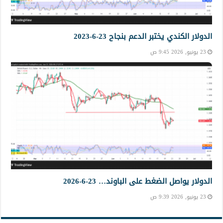
الدولار الكندي يختبر الدعم بنجاح 23-6-2023
23 يونيو, 2026 9:45 ص
الدولار يواصل الضغط على الباوند… 23-6-2026
23 يونيو, 2026 9:39 ص