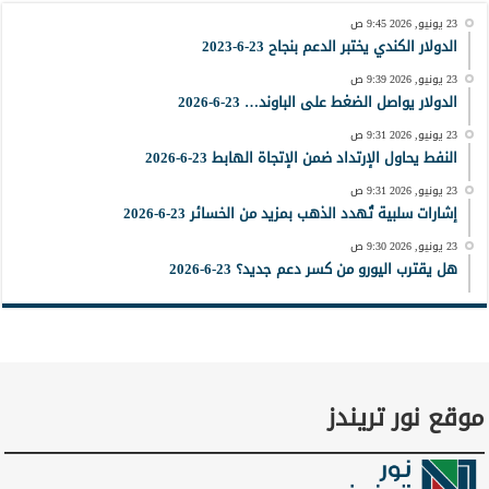
23 يونيو, 2026 9:45 ص
الدولار الكندي يختبر الدعم بنجاح 23-6-2023
23 يونيو, 2026 9:39 ص
الدولار يواصل الضغط على الباوند… 23-6-2026
23 يونيو, 2026 9:31 ص
النفط يحاول الإرتداد ضمن الإتجاة الهابط 23-6-2026
23 يونيو, 2026 9:31 ص
إشارات سلبية تُهدد الذهب بمزيد من الخسائر 23-6-2026
23 يونيو, 2026 9:30 ص
هل يقترب اليورو من كسر دعم جديد؟ 23-6-2026
موقع نور تريندز