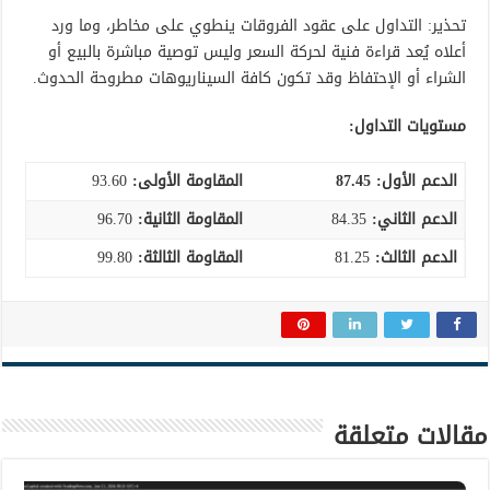
تحذير: التداول على عقود الفروقات ينطوي على مخاطر، وما ورد
أعلاه يُعد قراءة فنية لحركة السعر وليس توصية مباشرة بالبيع أو
الشراء أو الإحتفاظ وقد تكون كافة السيناريوهات مطروحة الحدوث.
مستويات التداول:
الدعم الأول: 87.45
المقاومة الأولى:
93.60
الدعم الثاني:
84.35
المقاومة الثانية:
96.70
الدعم الثالث
:
81.25
المقاومة الثالثة:
99.80
مقالات متعلقة