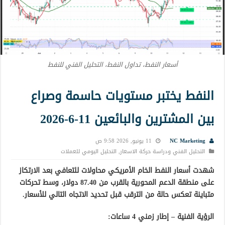
أسعار النفط، تداول النفط، التحليل الفني للنفط
النفط يختبر مستويات حاسمة وصراع
بين المشترين والبائعين 11-6-2026
NC Marketing
11 يونيو, 2026 9:58 ص
التحليل الفني ودراسة حركة الاسعار
,
التحليل اليومي للعملات
شهدت أسعار النفط الخام الأمريكي محاولات للتعافي بعد الارتكاز
على منطقة الدعم المحورية بالقرب من
87.40 دولار
، وسط تحركات
متباينة تعكس حالة من الترقب قبل تحديد الاتجاه التالي للأسعار.
الرؤية الفنية – إطار زمني 4 ساعات: