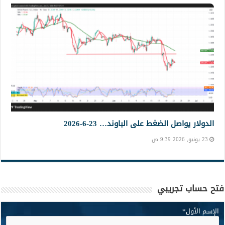
الدولار يواصل الضغط على الباوند… 23-6-2026
23 يونيو, 2026 9:39 ص
فتح حساب تجريبي
الإسم الأول
*