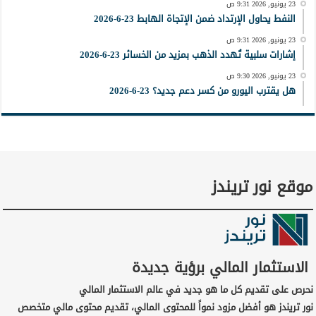
23 يونيو, 2026 9:31 ص
النفط يحاول الإرتداد ضمن الإتجاة الهابط 23-6-2026
23 يونيو, 2026 9:31 ص
إشارات سلبية تُهدد الذهب بمزيد من الخسائر 23-6-2026
23 يونيو, 2026 9:30 ص
هل يقترب اليورو من كسر دعم جديد؟ 23-6-2026
موقع نور تريندز
الاستثمار المالي برؤية جديدة
نحرص على تقديم كل ما هو جديد في عالم الاستثمار المالي
نور تريندز هو أفضل مزود نمواً للمحتوى المالي، تقديم محتوى مالي متخصص