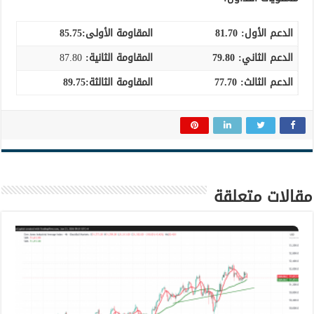
الدعم الأول:
81.70
المقاومة الأولى:85.75
الدعم الثاني:
79.80
المقاومة الثانية:
87.80
الدعم الثالث
:
77.70
المقاومة الثالثة:89.75
مقالات متعلقة