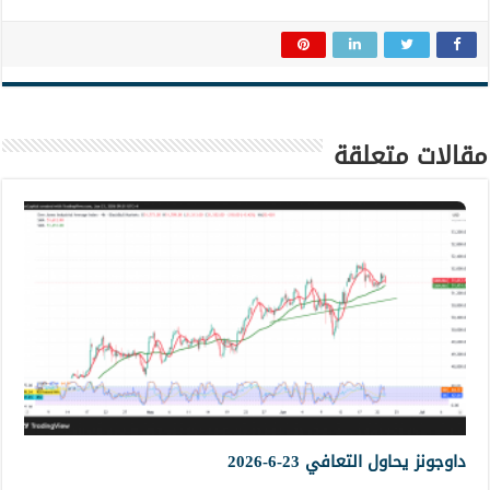
مقالات متعلقة
داوجونز يحاول التعافي 23-6-2026