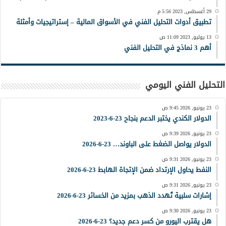
29 أغسطس, 2023 5:56 م
تطبيق أدوات التحليل الفني في الأسواق المالية – إستراتيجيات وأمثلة
13 يوليو, 2023 11:09 ص
أهم 3 نماذج في التحليل الفني
التحليل الفني اليومي
23 يونيو, 2026 9:45 ص
الدولار الكندي يختبر الدعم بنجاح 23-6-2023
23 يونيو, 2026 9:39 ص
الدولار يواصل الضغط على الباوند… 23-6-2026
23 يونيو, 2026 9:31 ص
النفط يحاول الإرتداد ضمن الإتجاة الهابط 23-6-2026
23 يونيو, 2026 9:31 ص
إشارات سلبية تُهدد الذهب بمزيد من الخسائر 23-6-2026
23 يونيو, 2026 9:30 ص
هل يقترب اليورو من كسر دعم جديد؟ 23-6-2026