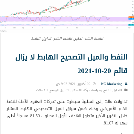
النفط الخام، تحليل النفط الخام، تداول النفط
النفط والميل التصحيح الهابط لا يزال
قائم 20-10-2021
NC Marketing
20 أكتوبر, 2021 9:02 ص
التحليل الفني ودراسة حركة الاسعار
,
التحليل اليومي للعملات
تداولات مالت إلى السلبية سيطرت على تحركات العقود الآجلة للنفط
الخام الأمريكي وذلك ضمن سياق الميل التصحيحي الهابط المشار
خلال التقرير الأخير متجاوز الهدف الأول المطلوب 81.50 مسجلاً أدنى
سعر له 81.07.