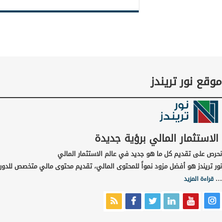
موقع نور تريندز
الاستثمار المالي برؤية جديدة
نحرص على تقديم كل ما هو جديد في عالم الاستثمار المالي
نور تريندز هو أفضل مزود نمواً للمحتوى المالي، تقديم محتوى مالي متخصص للدورا
…
قراءة المزيد