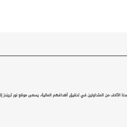
نا الآلاف من المتداولين في تحقيق أهدافهم المالية، يسعى موقع نور تريندز إلى