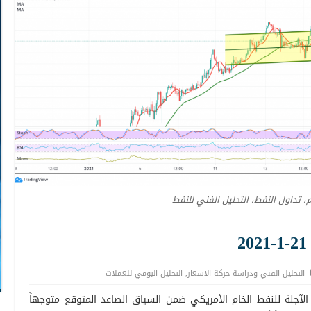
م، تداول النفط، التحليل الفني للنفط
التحليل الفني ودراسة حركة الاسعار
,
التحليل اليومي للعملات
لآجلة للنفط الخام الأمريكي ضمن السياق الصاعد المتوقع متوجهاً