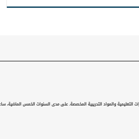
ت التعليمية والمواد التدريبية المخصصة. على مدى السنوات الخمس الماضية، ساعد