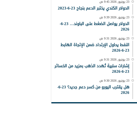
23 يونيو, 2026 9:45 ص
الدولار الكندي يختبر الدعم بنجاح 23-6-2023
23 يونيو, 2026 9:39 ص
الدولار يواصل الضغط على الباوند… 23-6-
2026
23 يونيو, 2026 9:31 ص
النفط يحاول الإرتداد ضمن الإتجاة الهابط
23-6-2026
23 يونيو, 2026 9:31 ص
إشارات سلبية تُهدد الذهب بمزيد من الخسائر
23-6-2026
23 يونيو, 2026 9:30 ص
هل يقترب اليورو من كسر دعم جديد؟ 23-6-
2026