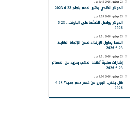
23 يونيو, 2026 9:45 ص
الدولار الكندي يختبر الدعم بنجاح 23-6-2023
23 يونيو, 2026 9:39 ص
الدولار يواصل الضغط على الباوند… 23-6-
2026
23 يونيو, 2026 9:31 ص
النفط يحاول الإرتداد ضمن الإتجاة الهابط
23-6-2026
23 يونيو, 2026 9:31 ص
إشارات سلبية تُهدد الذهب بمزيد من الخسائر
23-6-2026
23 يونيو, 2026 9:30 ص
هل يقترب اليورو من كسر دعم جديد؟ 23-6-
2026