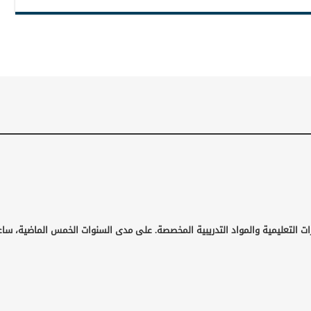
ت التعليمية والمواد التدريبية المخصصة. على مدى السنوات الخمس الماضية، ساعد