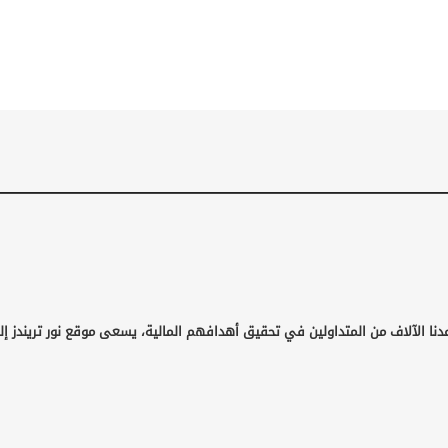
نا الآلاف من المتداولين في تحقيق أهدافهم المالية، يسعى موقع نور تريندز إلى