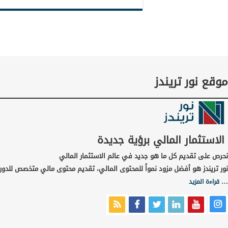
موقع نور تريندز
الاستثمار المالي برؤية جديدة
نحرص على تقديم كل ما هو جديد في عالم الاستثمار المالي
نور تريندز هو أفضل مزود نمواً للمحتوى المالي، تقديم محتوى مالي متخصص للدورا
…
قراءة المزيد