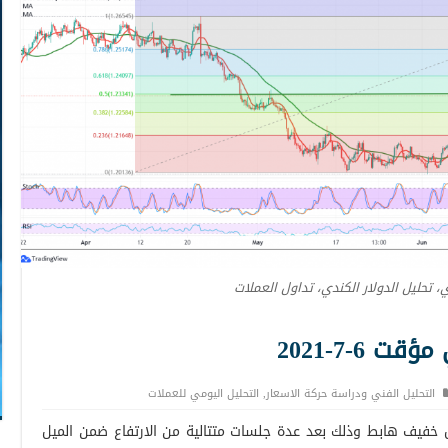
ي، تحليل الدولار الكندي، تداول العملات
6-7-2021
التحليل الفني ودراسة حركة الاسعار
,
التحليل اليومي للعملات
ل خفيف هابط وذلك بعد عدة جلسات متتالية من الارتفاع ضمن الميل