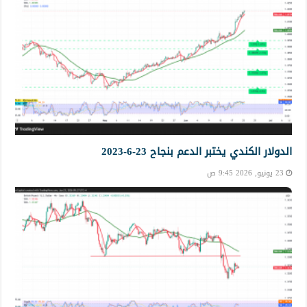
الدولار الكندي يختبر الدعم بنجاح 23-6-2023
23 يونيو, 2026 9:45 ص