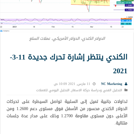
الدولار الكندي، الدولار الأمريكي، عملات السلع
الكندي ينتظر إشارة تحرك جديدة 11-3-
2021
NC Marketing
11 مارس, 2021 10:09 ص
التحليل الفني ودراسة حركة الاسعار
,
التحليل اليومي للعملات
تداولات جانبية تميل إلى السلبية تواصل السيطرة على تحركات
الدولار الكندي محسور من الأسفل فوق مستوى دعم 1.2600 ومن
الأعلى دون مستوى مقاومة 1.2700 وذلك على مدار عدة جلسات
متتالية.