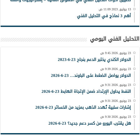
13 يوليو, 2023 11:09 ص
أهم 3 نماذج في التحليل الفني
التحليل الفني اليومي
23 يونيو, 2026 9:45 ص
الدولار الكندي يختبر الدعم بنجاح 23-6-2023
23 يونيو, 2026 9:39 ص
الدولار يواصل الضغط على الباوند… 23-6-2026
23 يونيو, 2026 9:31 ص
النفط يحاول الإرتداد ضمن الإتجاة الهابط 23-6-2026
23 يونيو, 2026 9:31 ص
إشارات سلبية تُهدد الذهب بمزيد من الخسائر 23-6-2026
23 يونيو, 2026 9:30 ص
هل يقترب اليورو من كسر دعم جديد؟ 23-6-2026