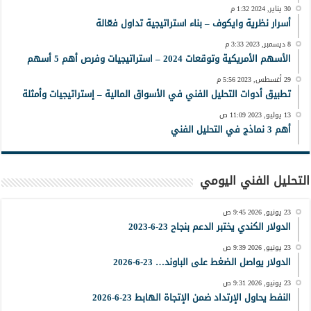
30 يناير, 2024 1:32 م
أسرار نظرية وايكوف – بناء استراتيجية تداول فعّالة
8 ديسمبر, 2023 3:33 م
الأسهم الأمريكية وتوقعات 2024 – استراتيجيات وفرص أهم 5 أسهم
29 أغسطس, 2023 5:56 م
تطبيق أدوات التحليل الفني في الأسواق المالية – إستراتيجيات وأمثلة
13 يوليو, 2023 11:09 ص
أهم 3 نماذج في التحليل الفني
التحليل الفني اليومي
23 يونيو, 2026 9:45 ص
الدولار الكندي يختبر الدعم بنجاح 23-6-2023
23 يونيو, 2026 9:39 ص
الدولار يواصل الضغط على الباوند… 23-6-2026
23 يونيو, 2026 9:31 ص
النفط يحاول الإرتداد ضمن الإتجاة الهابط 23-6-2026