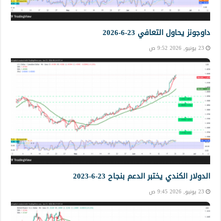
داوجونز يحاول التعافي 23-6-2026
23 يونيو, 2026 9:52 ص
الدولار الكندي يختبر الدعم بنجاح 23-6-2023
23 يونيو, 2026 9:45 ص