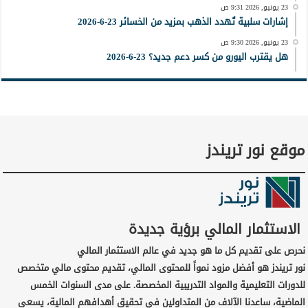
23 يونيو, 2026 9:31 ص
إشارات سلبية تُهدد الذهب بمزيد من الخسائر 23-6-2026
23 يونيو, 2026 9:30 ص
هل يقترب اليورو من كسر دعم جديد؟ 23-6-2026
موقع نور تريندز
الاستثمار المالي برؤية جديدة
نحرص على تقديم كل ما هو جديد في عالم الاستثمار المالي
نور تريندز هو أفضل مزود نمواً للمحتوى المالي، تقديم محتوى مالي متخصص
للدورات التعليمية والمواد التدريبية المخصصة. على مدى السنوات الخمس
الماضية، ساعدنا الآلاف من المتداولين في تحقيق أهدافهم المالية، يسعى