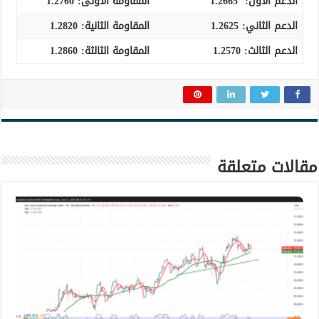
الدعم الأول:
1.2665
المقاومة الأولى:
1.2760
الدعم الثاني:
1.2625
المقاومة الثانية:
1.2820
الدعم الثالث
:
1.2570
المقاومة الثالثة:
1.2860
مقالات متعلقة