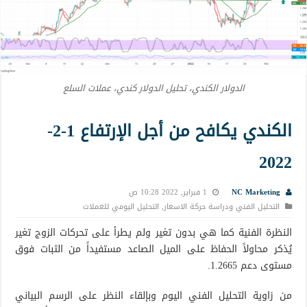
الدولار الكندي، تحليل الدولار كندي، عملات السلع
الكندي يكافح من أجل الإرتفاع 1-2-
2022
NC Marketing
1 فبراير, 2022 10:28 ص
التحليل الفني ودراسة حركة الاسعار
,
التحليل اليومي للعملات
النظرة الفنية كما هي بدون تغير ولم يطرأ على تحركات الزوج تغير
يُذكر محاولاً الحفاظ على الميل الصاعد مستفيداً من الثبات فوق
مستوى دعم 1.2665.
من زاوية التحليل الفني اليوم وبإلقاء النظر على الرسم البياني