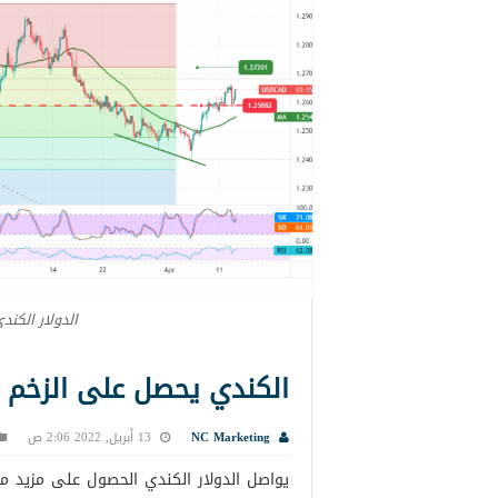
الدولار الكند
الكندي يحصل على الزخم الصاعد
NC Marketing
13 أبريل, 2022 2:06 ص
يواصل الدولار الكندي الحصول على مزيد من