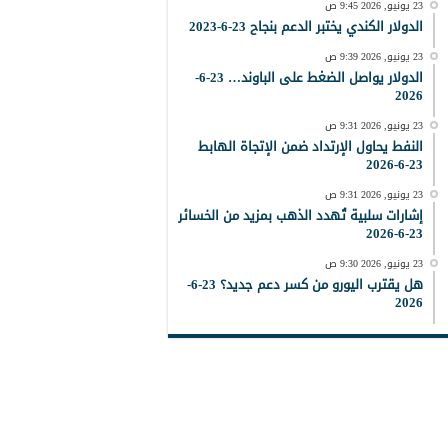
23 يونيو, 2026 9:45 ص
الدولار الكندي يختبر الدعم بنجاح 23-6-2023
23 يونيو, 2026 9:39 ص
الدولار يواصل الضغط على الباوند… 23-6-
2026
23 يونيو, 2026 9:31 ص
النفط يحاول الإرتداد ضمن الإتجاة الهابط
23-6-2026
23 يونيو, 2026 9:31 ص
إشارات سلبية تُهدد الذهب بمزيد من الخسائر
23-6-2026
23 يونيو, 2026 9:30 ص
هل يقترب اليورو من كسر دعم جديد؟ 23-6-
2026