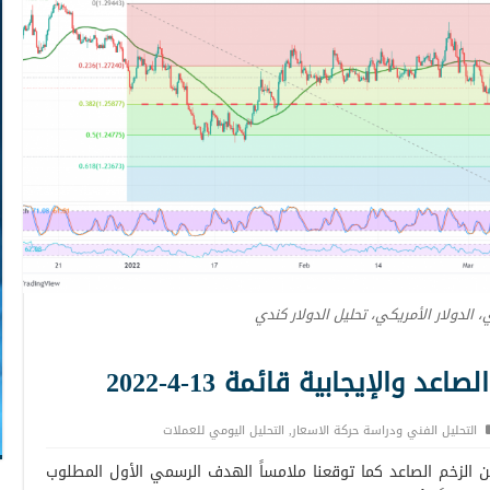
ي، الدولار الأمريكي، تحليل الدولار كندي
 والإيجابية قائمة 13-4-2022
التحليل الفني ودراسة حركة الاسعار
,
التحليل اليومي للعملات
 الزخم الصاعد كما توقعنا ملامساً الهدف الرسمي الأول المطلوب