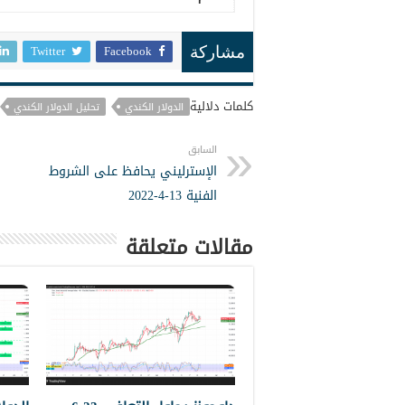
Twitter
Facebook
مشاركة
كلمات دلالية
الدولار الكندي
تحليل الدولار الكندي
السابق
الإسترليني يحافظ على الشروط
الفنية 13-4-2022
مقالات متعلقة