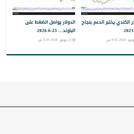
ار الكندي يختبر الدعم بنجاح
الدولار يواصل الضغط على
الباوند… 23-6-2026
23 يونيو, 2026 9:39 ص