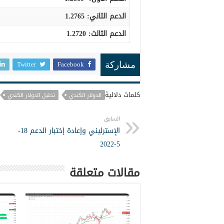
الدعم الثاني:
1.2765
الدعم الثالث
:
1.2720
Twitter
Facebook
مشاركة
كلمات دلالية
الدولار الكندي
تحليل الدولار الكندي
السابق
الإسترليني وإعادة إختبار الدعم 18-
5-2022
مقالات متعلقة