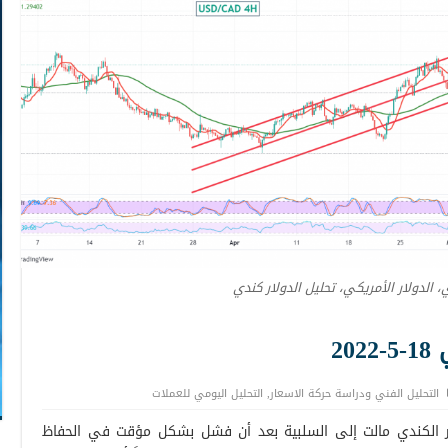
ي، الدولار الأمريكي، تحليل الدولار كندي
20
التحليل الفني ودراسة حركة الاسعار
,
التحليل اليومي للعملات
ر الكندي مالت إلى السلبية بعد أن فشل بشكل مؤقت في الحفاظ