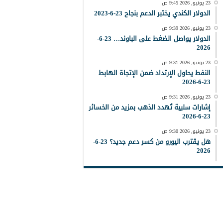
23 يونيو, 2026 9:45 ص
الدولار الكندي يختبر الدعم بنجاح 23-6-2023
23 يونيو, 2026 9:39 ص
الدولار يواصل الضغط على الباوند… 23-6-
2026
23 يونيو, 2026 9:31 ص
النفط يحاول الإرتداد ضمن الإتجاة الهابط
23-6-2026
23 يونيو, 2026 9:31 ص
إشارات سلبية تُهدد الذهب بمزيد من الخسائر
23-6-2026
23 يونيو, 2026 9:30 ص
هل يقترب اليورو من كسر دعم جديد؟ 23-6-
2026