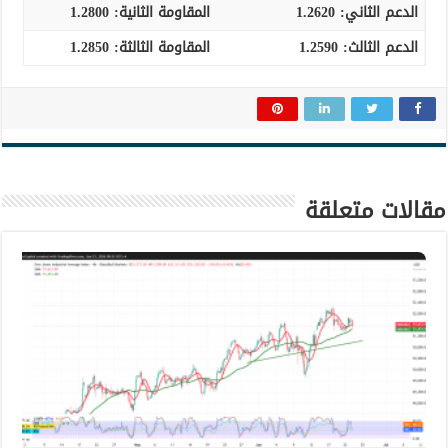
الدعم الثاني:
1.2620
المقاومة الثانية:
1.2800
الدعم الثالث
:
1.2590
المقاومة الثالثة:
1.2850
مقالات متعلقة