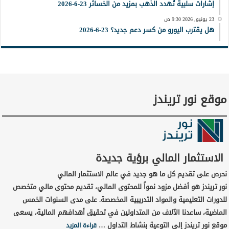
إشارات سلبية تُهدد الذهب بمزيد من الخسائر 23-6-2026
23 يونيو, 2026 9:30 ص
هل يقترب اليورو من كسر دعم جديد؟ 23-6-2026
موقع نور تريندز
الاستثمار المالي برؤية جديدة
نحرص على تقديم كل ما هو جديد في عالم الاستثمار المالي
نور تريندز هو أفضل مزود نمواً للمحتوى المالي، تقديم محتوى مالي متخصص
للدورات التعليمية والمواد التدريبية المخصصة. على مدى السنوات الخمس
الماضية، ساعدنا الآلاف من المتداولين في تحقيق أهدافهم المالية، يسعى
موقع نور تريندز إلى التوعية بنشاط التداول …
قراءة المزيد