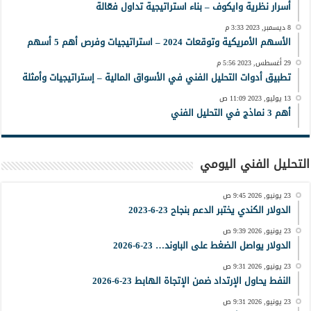
أسرار نظرية وايكوف – بناء استراتيجية تداول فعّالة
8 ديسمبر, 2023 3:33 م
الأسهم الأمريكية وتوقعات 2024 – استراتيجيات وفرص أهم 5 أسهم
29 أغسطس, 2023 5:56 م
تطبيق أدوات التحليل الفني في الأسواق المالية – إستراتيجيات وأمثلة
13 يوليو, 2023 11:09 ص
أهم 3 نماذج في التحليل الفني
التحليل الفني اليومي
23 يونيو, 2026 9:45 ص
الدولار الكندي يختبر الدعم بنجاح 23-6-2023
23 يونيو, 2026 9:39 ص
الدولار يواصل الضغط على الباوند… 23-6-2026
23 يونيو, 2026 9:31 ص
النفط يحاول الإرتداد ضمن الإتجاة الهابط 23-6-2026
23 يونيو, 2026 9:31 ص