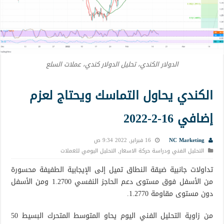
الدولار الكندي، تحليل الدولار كندي، عملات السلع
الكندي يحاول التماسك ويحتاج لعزم
إضافي 16-2-2022
NC Marketing
16 فبراير, 2022 9:34 ص
التحليل الفني ودراسة حركة الاسعار
,
التحليل اليومي للعملات
تداولات جانبية ضيقة النطاق تميل إلى الإيجابية الطفيفة محسورة
من الأسفل فوق مستوى دعم الحاجز النفسي 1.2700 ومن الأسفل
دون مستوى مقاومة 1.2770.
من زاوية التحليل الفني اليوم يحاو المتوسط المتحرك البسيط 50