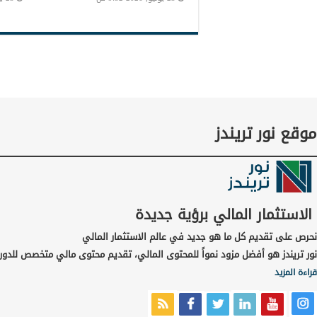
موقع نور تريندز
الاستثمار المالي برؤية جديدة
نحرص على تقديم كل ما هو جديد في عالم الاستثمار المالي
نور تريندز هو أفضل مزود نمواً للمحتوى المالي، تقديم محتوى مالي متخصص للدور
قراءة المزيد