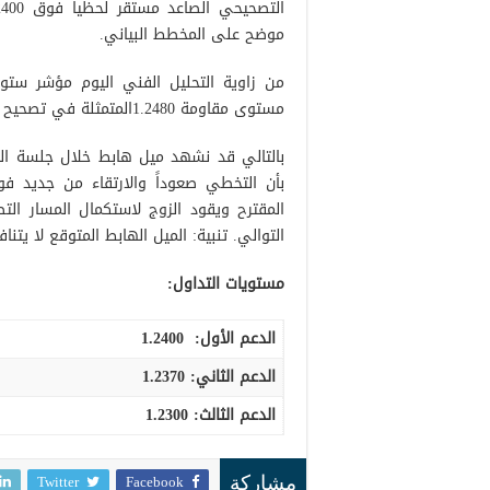
موضح على المخطط البياني.
من زاوية التحليل الفني اليوم مؤشر ستو
مستوى مقاومة 1.2480المتمثلة في تصحيح فيبوناتشي 50.0%.
التوالي. تنبية: الميل الهابط المتوقع لا يتن
مستويات التداول:
الدعم الأول:
1.2400
الدعم الثاني:
1.2370
الدعم الثالث
:
1.2300
Twitter
Facebook
مشاركة