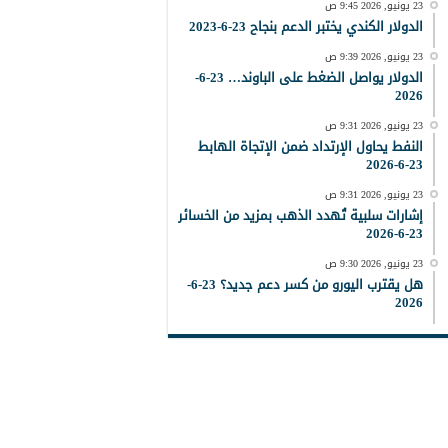
23 يونيو, 2026 9:45 ص
الدولار الكندي يختبر الدعم بنجاح 23-6-2023
23 يونيو, 2026 9:39 ص
الدولار يواصل الضغط على الباوند… 23-6-
2026
23 يونيو, 2026 9:31 ص
النفط يحاول الإرتداد ضمن الإتجاة الهابط
23-6-2026
23 يونيو, 2026 9:31 ص
إشارات سلبية تُهدد الذهب بمزيد من الخسائر
23-6-2026
23 يونيو, 2026 9:30 ص
هل يقترب اليورو من كسر دعم جديد؟ 23-6-
2026