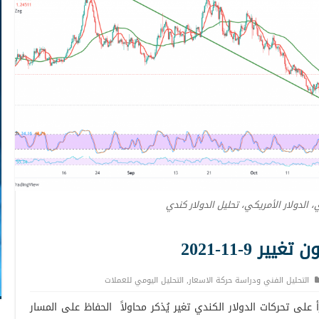
ي، الدولار الأمريكي، تحليل الدولار كندي
 9-11-2021
التحليل الفني ودراسة حركة الاسعار
,
التحليل اليومي للعملات
على تحركات الدولار الكندي تغير يُذكر محاولاً الحفاظ على المسار