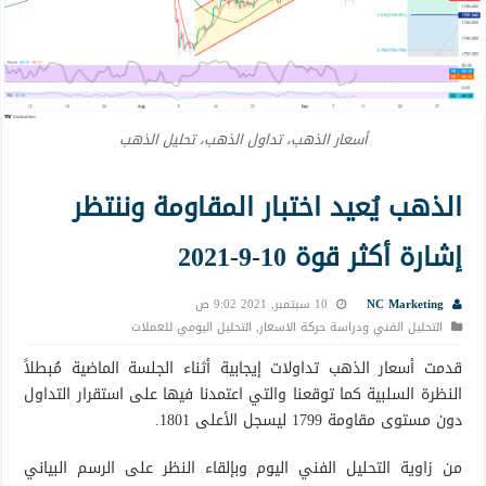
أسعار الذهب، تداول الذهب، تحليل الذهب
الذهب يُعيد اختبار المقاومة وننتظر
إشارة أكثر قوة 10-9-2021
NC Marketing
10 سبتمبر, 2021 9:02 ص
التحليل الفني ودراسة حركة الاسعار
,
التحليل اليومي للعملات
قدمت أسعار الذهب تداولات إيجابية أثناء الجلسة الماضية مُبطلاً
النظرة السلبية كما توقعنا والتي اعتمدنا فيها على استقرار التداول
دون مستوى مقاومة 1799 ليسجل الأعلى 1801.
من زاوية التحليل الفني اليوم وبإلقاء النظر على الرسم البياني