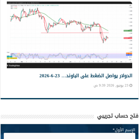
الدولار يواصل الضغط على الباوند… 23-6-2026
23 يونيو, 2026 9:39 ص
فتح حساب تجريبي
الإسم الأول
*