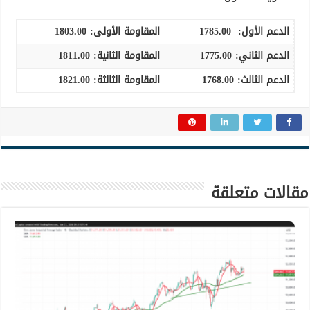
الدعم الأول:
1785.00
المقاومة الأولى:
1803.00
الدعم الثاني:
1775.00
المقاومة الثانية:
1811.00
الدعم الثالث
:
1768.00
المقاومة الثالثة:
1821.00
مقالات متعلقة