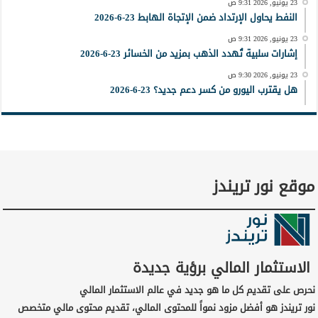
23 يونيو, 2026 9:31 ص
النفط يحاول الإرتداد ضمن الإتجاة الهابط 23-6-2026
23 يونيو, 2026 9:31 ص
إشارات سلبية تُهدد الذهب بمزيد من الخسائر 23-6-2026
23 يونيو, 2026 9:30 ص
هل يقترب اليورو من كسر دعم جديد؟ 23-6-2026
موقع نور تريندز
الاستثمار المالي برؤية جديدة
نحرص على تقديم كل ما هو جديد في عالم الاستثمار المالي
نور تريندز هو أفضل مزود نمواً للمحتوى المالي، تقديم محتوى مالي متخصص