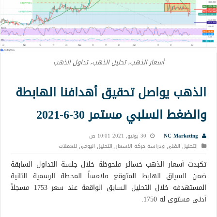
أسعار الذهب، تحليل الذهب، تداول الذهب
الذهب يواصل تحقيق أهدافنا الهابطة
والضغط السلبي مستمر 30-6-2021
NC Marketing
30 يونيو, 2021 10:01 ص
التحليل الفني ودراسة حركة الاسعار
,
التحليل اليومي للعملات
تكبدت أسعار الذهب خسائر ملحوظة خلال جلسة التداول السابقة
ضمن السياق الهابط المتوقع ملامساً المحطة الرسمية الثانية
المستهدفه خلال التحليل السابق الواقعة عند سعر 1753 مسجلاً
أدنى مستوى له 1750.