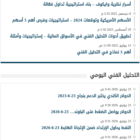
أسرار نظرية وايكوف – بناء استراتيجية تداول فعّالة
8 ديسمبر, 2023 3:33 م
الأسهم الأمريكية وتوقعات 2024 – استراتيجيات وفرص أهم 5 أسهم
29 أغسطس, 2023 5:56 م
تطبيق أدوات التحليل الفني في الأسواق المالية – إستراتيجيات وأمثلة
13 يوليو, 2023 11:09 ص
أهم 3 نماذج في التحليل الفني
التحليل الفني اليومي
23 يونيو, 2026 9:45 ص
الدولار الكندي يختبر الدعم بنجاح 23-6-2023
23 يونيو, 2026 9:39 ص
الدولار يواصل الضغط على الباوند… 23-6-2026
23 يونيو, 2026 9:31 ص
النفط يحاول الإرتداد ضمن الإتجاة الهابط 23-6-2026
23 يونيو, 2026 9:31 ص