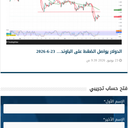
الدولار يواصل الضغط على الباوند… 23-6-2026
23 يونيو, 2026 9:39 ص
فتح حساب تجريبي
الإسم الأول
*
الإسم الأخير
*