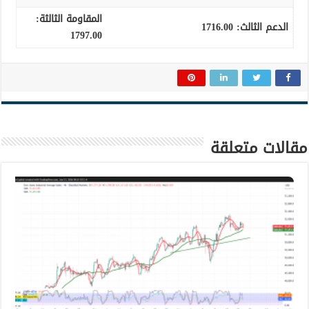
المقاومة الثالثة:
الدعم الثالث
:
1716.00
1797.00
مقالات متعلقة