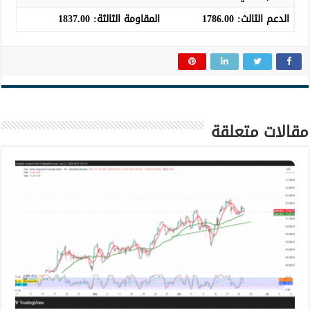
الدعم الثالث
:
1786.00
المقاومة الثالثة:
1837.00
مقالات متعلقة