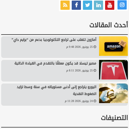
أحدث المقالات
أمازون تتغلب على تراجع التكنولوجيا بدعم من “برايم داي”
25 يونيو, 2026 9:48 م
مصير تيسلا قد يكون معلقًا بالتقدم في القيادة الذاتية
25 يونيو, 2026 8:11 م
اليورو يتراجع إلى أدنى مستوياته في سنة وسط تزايد
الضغوط النقدية
24 يونيو, 2026 11:28 م
التصنيفات