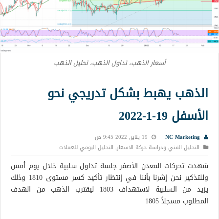
أسعار الذهب، تداول الذهب، تحليل الذهب
الذهب يهبط بشكل تدريجي نحو
الأسفل 19-1-2022
NC Marketing
19 يناير, 2022 9:45 ص
التحليل الفني ودراسة حركة الاسعار
,
التحليل اليومي للعملات
شهدت تحركات المعدن الأصفر جلسة تداول سلبية خلال يوم أمس
وللتذكير نحن إشرنا بأننا في إنتظار تأكيد كسر مستوى 1810 وذلك
يزيد من السلبية لاستهداف 1803 ليقترب الذهب من الهدف
المطلوب مسجلاً 1805