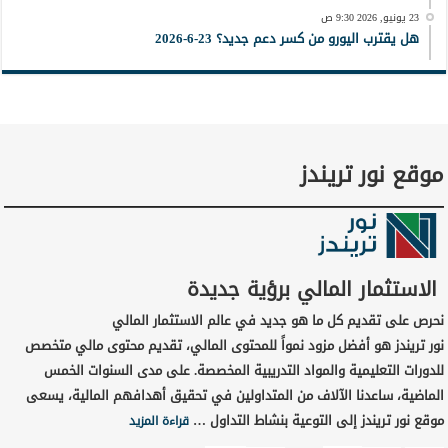
23 يونيو, 2026 9:30 ص
هل يقترب اليورو من كسر دعم جديد؟ 23-6-2026
موقع نور تريندز
الاستثمار المالي برؤية جديدة
نحرص على تقديم كل ما هو جديد في عالم الاستثمار المالي
نور تريندز هو أفضل مزود نمواً للمحتوى المالي، تقديم محتوى مالي متخصص
للدورات التعليمية والمواد التدريبية المخصصة. على مدى السنوات الخمس
الماضية، ساعدنا الآلاف من المتداولين في تحقيق أهدافهم المالية، يسعى
موقع نور تريندز إلى التوعية بنشاط التداول …
قراءة المزيد