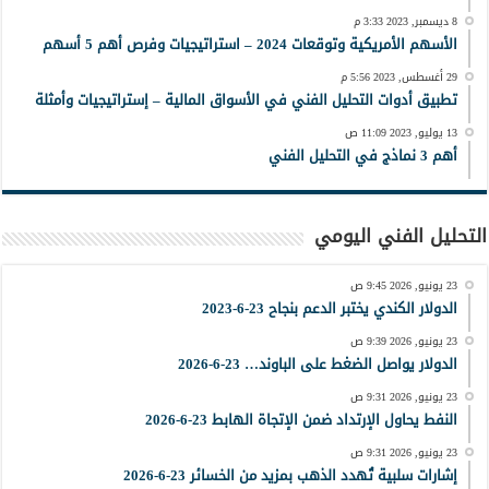
8 ديسمبر, 2023 3:33 م
الأسهم الأمريكية وتوقعات 2024 – استراتيجيات وفرص أهم 5 أسهم
29 أغسطس, 2023 5:56 م
تطبيق أدوات التحليل الفني في الأسواق المالية – إستراتيجيات وأمثلة
13 يوليو, 2023 11:09 ص
أهم 3 نماذج في التحليل الفني
التحليل الفني اليومي
23 يونيو, 2026 9:45 ص
الدولار الكندي يختبر الدعم بنجاح 23-6-2023
23 يونيو, 2026 9:39 ص
الدولار يواصل الضغط على الباوند… 23-6-2026
23 يونيو, 2026 9:31 ص
النفط يحاول الإرتداد ضمن الإتجاة الهابط 23-6-2026
23 يونيو, 2026 9:31 ص
إشارات سلبية تُهدد الذهب بمزيد من الخسائر 23-6-2026