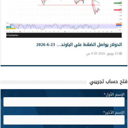
الدولار يواصل الضغط على الباوند… 23-6-2026
23 يونيو, 2026 9:39 ص
فتح حساب تجريبي
الإسم الأول
*
الإسم الأخير
*