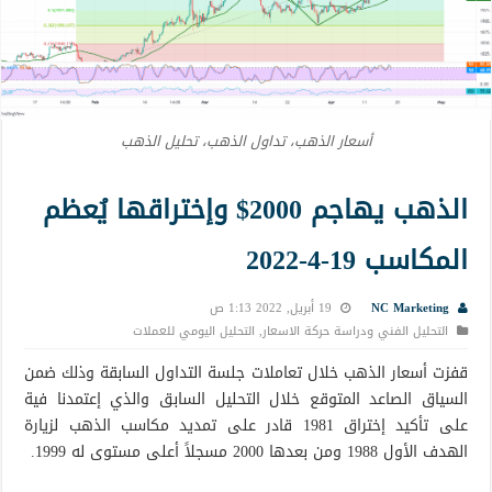
أسعار الذهب، تداول الذهب، تحليل الذهب
الذهب يهاجم 2000$ وإختراقها يُعظم
المكاسب 19-4-2022
NC Marketing
19 أبريل, 2022 1:13 ص
التحليل الفني ودراسة حركة الاسعار
,
التحليل اليومي للعملات
قفزت أسعار الذهب خلال تعاملات جلسة التداول السابقة وذلك ضمن
السياق الصاعد المتوقع خلال التحليل السابق والذي إعتمدنا فية
على تأكيد إختراق 1981 قادر على تمديد مكاسب الذهب لزيارة
الهدف الأول 1988 ومن بعدها 2000 مسجلاً أعلى مستوى له 1999.