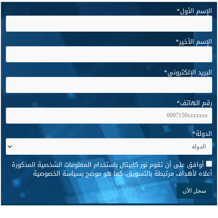
الإسم الأول
*
الإسم الأخير
*
البريد الإلكتروني
*
رقم الهاتف
*
الدولة
*
*
أوافق على أن تقوم نور كابيتال باستخدام المعلومات الشخصية المذكورة
أعلاه لأهداف مرتبطة بالتسويق، كما هو موضح بسياسة الخصوصية