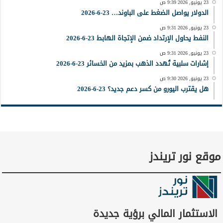
23 يونيو, 2026 9:39 ص
الدولار يواصل الضغط على الباوند… 23-6-2026
23 يونيو, 2026 9:31 ص
النفط يحاول الإرتداد ضمن الإتجاة الهابط 23-6-2026
23 يونيو, 2026 9:31 ص
إشارات سلبية تُهدد الذهب بمزيد من الخسائر 23-6-2026
23 يونيو, 2026 9:30 ص
هل يقترب اليورو من كسر دعم جديد؟ 23-6-2026
موقع نور تريندز
الاستثمار المالي برؤية جديدة