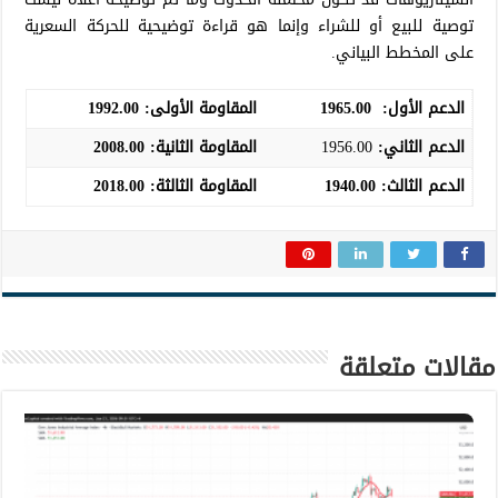
توصية للبيع أو للشراء وإنما هو قراءة توضيحية للحركة السعرية
على المخطط البياني.
الدعم الأول:
1965.00
المقاومة الأولى:
1992.00
الدعم الثاني:
1956.00
المقاومة الثانية:
2008.00
الدعم الثالث
:
1940.00
المقاومة الثالثة:
2018.00
مقالات متعلقة