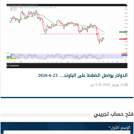
الدولار يواصل الضغط على الباوند… 23-6-2026
23 يونيو, 2026 9:39 ص
فتح حساب تجريبي
الإسم الأول
*