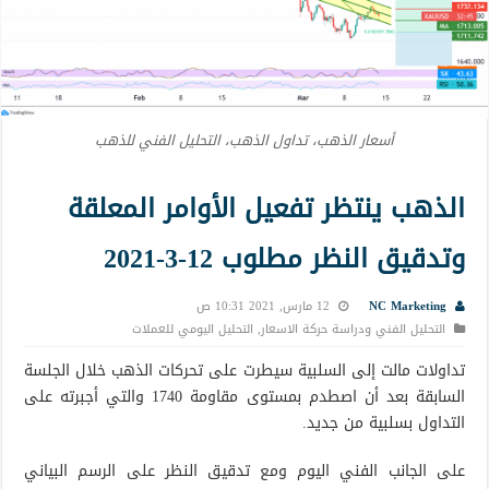
أسعار الذهب، تداول الذهب، التحليل الفني للذهب
الذهب ينتظر تفعيل الأوامر المعلقة
وتدقيق النظر مطلوب 12-3-2021
NC Marketing
12 مارس, 2021 10:31 ص
التحليل الفني ودراسة حركة الاسعار
,
التحليل اليومي للعملات
تداولات مالت إلى السلبية سيطرت على تحركات الذهب خلال الجلسة
السابقة بعد أن اصطدم بمستوى مقاومة 1740 والتي أجبرته على
التداول بسلبية من جديد.
على الجانب الفني اليوم ومع تدقيق النظر على الرسم البياني