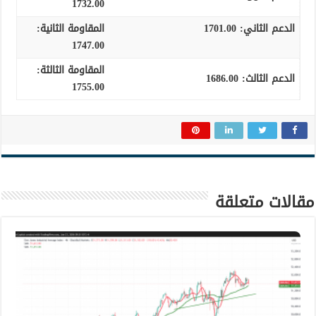
1732.00
الدعم الثاني:
1701.00
المقاومة الثانية:
1747.00
المقاومة الثالثة:
الدعم الثالث
:
1686.00
1755.00
مقالات متعلقة