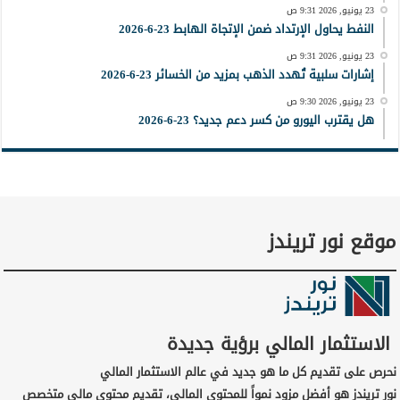
23 يونيو, 2026 9:31 ص
النفط يحاول الإرتداد ضمن الإتجاة الهابط 23-6-2026
23 يونيو, 2026 9:31 ص
إشارات سلبية تُهدد الذهب بمزيد من الخسائر 23-6-2026
23 يونيو, 2026 9:30 ص
هل يقترب اليورو من كسر دعم جديد؟ 23-6-2026
موقع نور تريندز
الاستثمار المالي برؤية جديدة
نحرص على تقديم كل ما هو جديد في عالم الاستثمار المالي
نور تريندز هو أفضل مزود نمواً للمحتوى المالي، تقديم محتوى مالي متخصص