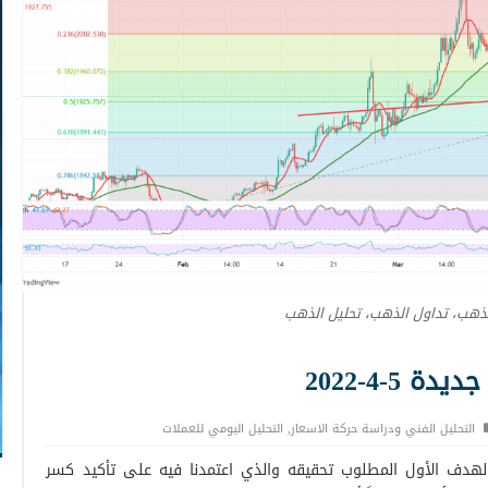
لذهب، تداول الذهب، تحليل الذهب
5-4-2022
التحليل الفني ودراسة حركة الاسعار
,
التحليل اليومي للعملات
لهدف الأول المطلوب تحقيقه والذي اعتمدنا فيه على تأكيد كسر