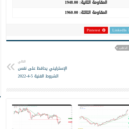
المقاومة الثانية:
1948.00
المقاومة الثالثة:
1960.00
Pinterest
LinkedIn
 الذهب
التالي
الإسترليني يحافظ على نفس
الشروط الفنية 5-4-2022