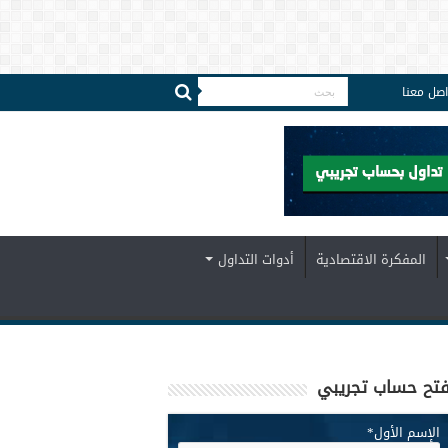
اصل معنا
المفكرة الاقتصادية
أدوات التداول
تح حساب تجريبي
الإسم الأول
*