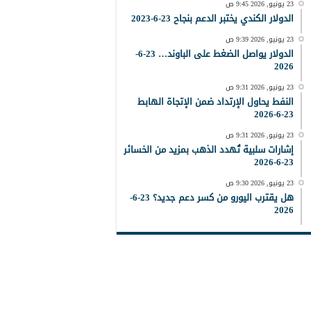
23 يونيو, 2026 9:45 ص
الدولار الكندي يختبر الدعم بنجاح 23-6-2023
23 يونيو, 2026 9:39 ص
الدولار يواصل الضغط على الباوند… 23-6-
2026
23 يونيو, 2026 9:31 ص
النفط يحاول الإرتداد ضمن الإتجاة الهابط
23-6-2026
23 يونيو, 2026 9:31 ص
إشارات سلبية تُهدد الذهب بمزيد من الخسائر
23-6-2026
23 يونيو, 2026 9:30 ص
هل يقترب اليورو من كسر دعم جديد؟ 23-6-
2026