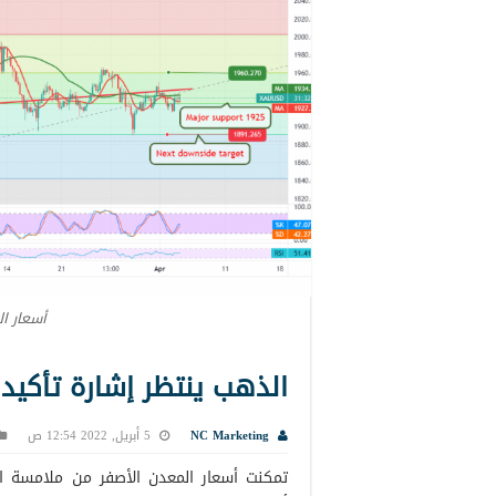
أسعار ا
الذهب ينتظر إشارة تأكيد جديدة 
NC Marketing
5 أبريل, 2022 12:54 ص
تمكنت أسعار المعدن الأصفر من ملامسة ا