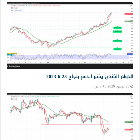
الدولار الكندي يختبر الدعم بنجاح 23-6-2023
23 يونيو, 2026 9:45 ص