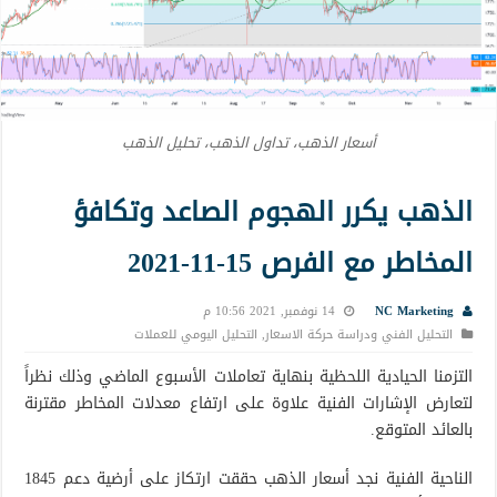
أسعار الذهب، تداول الذهب، تحليل الذهب
الذهب يكرر الهجوم الصاعد وتكافؤ
المخاطر مع الفرص 15-11-2021
NC Marketing
14 نوفمبر, 2021 10:56 م
التحليل الفني ودراسة حركة الاسعار
,
التحليل اليومي للعملات
التزمنا الحيادية اللحظية بنهاية تعاملات الأسبوع الماضي وذلك نظراً
لتعارض الإشارات الفنية علاوة على ارتفاع معدلات المخاطر مقترنة
بالعائد المتوقع.
الناحية الفنية نجد أسعار الذهب حققت ارتكاز على أرضية دعم 1845