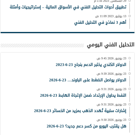
29 أغسطس, 2023 5:56 م
تطبيق أدوات التحليل الفني في الأسواق المالية – إستراتيجيات وأمثلة
13 يوليو, 2023 11:09 ص
أهم 3 نماذج في التحليل الفني
التحليل الفني اليومي
23 يونيو, 2026 9:45 ص
الدولار الكندي يختبر الدعم بنجاح 23-6-2023
23 يونيو, 2026 9:39 ص
الدولار يواصل الضغط على الباوند… 23-6-2026
23 يونيو, 2026 9:31 ص
النفط يحاول الإرتداد ضمن الإتجاة الهابط 23-6-2026
23 يونيو, 2026 9:31 ص
إشارات سلبية تُهدد الذهب بمزيد من الخسائر 23-6-2026
23 يونيو, 2026 9:30 ص
هل يقترب اليورو من كسر دعم جديد؟ 23-6-2026