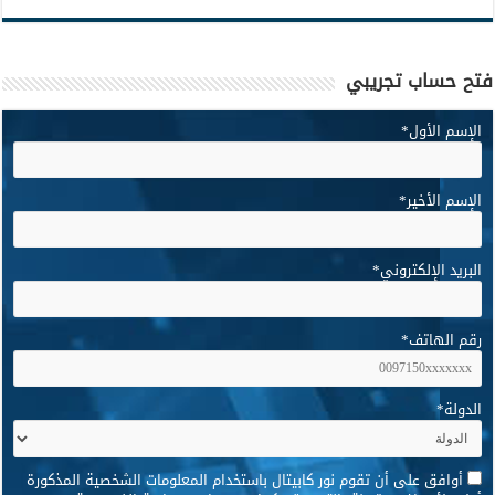
فتح حساب تجريبي
الإسم الأول
*
الإسم الأخير
*
البريد الإلكتروني
*
رقم الهاتف
*
الدولة
*
*
أوافق على أن تقوم نور كابيتال باستخدام المعلومات الشخصية المذكورة