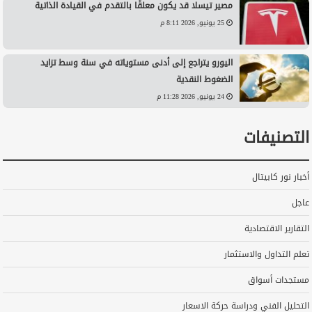
مصير تيسلا قد يكون معلقًا بالتقدم في القيادة الذاتية
25 يونيو, 2026 8:11 م
اليورو يتراجع إلى أدنى مستوياته في سنة وسط تزايد
الضغوط النقدية
24 يونيو, 2026 11:28 م
التصنيفات
أخبار نور كابيتال
عاجل
التقارير الاقتصادية
تعلم التداول والاستثمار
مستجدات أسواق
التحليل الفني ودراسة حركة الاسعار