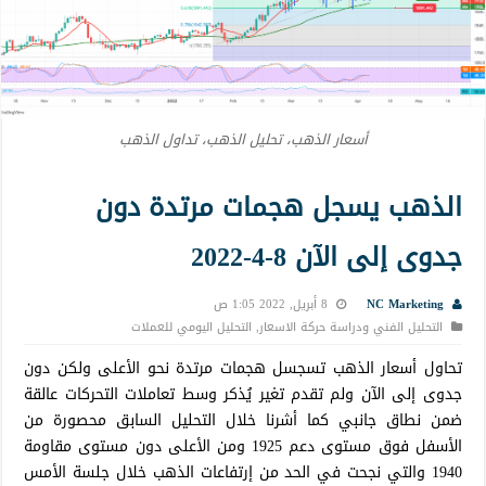
أسعار الذهب، تحليل الذهب، تداول الذهب
الذهب يسجل هجمات مرتدة دون
جدوى إلى الآن 8-4-2022
NC Marketing
8 أبريل, 2022 1:05 ص
التحليل الفني ودراسة حركة الاسعار
,
التحليل اليومي للعملات
تحاول أسعار الذهب تسجسل هجمات مرتدة نحو الأعلى ولكن دون
جدوى إلى الآن ولم تقدم تغير يُذكر وسط تعاملات التحركات عالقة
ضمن نطاق جانبي كما أشرنا خلال التحليل السابق محصورة من
الأسفل فوق مستوى دعم 1925 ومن الأعلى دون مستوى مقاومة
1940 والتي نجحت في الحد من إرتفاعات الذهب خلال جلسة الأمس