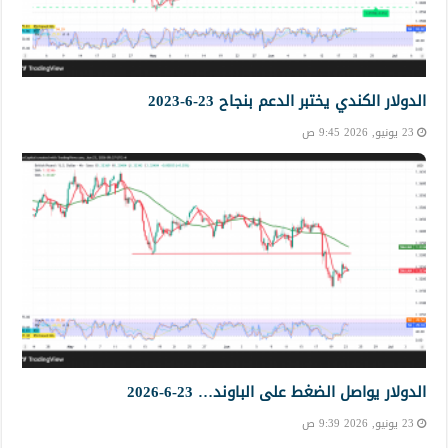
الدولار الكندي يختبر الدعم بنجاح 23-6-2023
23 يونيو, 2026 9:45 ص
الدولار يواصل الضغط على الباوند… 23-6-2026
23 يونيو, 2026 9:39 ص