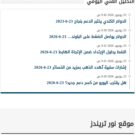
التحليل الفني اليومي
23 يونيو, 2026 9:45 ص
الدولار الكندي يختبر الدعم بنجاح 23-6-2023
23 يونيو, 2026 9:39 ص
الدولار يواصل الضغط على الباوند… 23-6-2026
23 يونيو, 2026 9:31 ص
النفط يحاول الإرتداد ضمن الإتجاة الهابط 23-6-2026
23 يونيو, 2026 9:31 ص
إشارات سلبية تُهدد الذهب بمزيد من الخسائر 23-6-2026
23 يونيو, 2026 9:30 ص
هل يقترب اليورو من كسر دعم جديد؟ 23-6-2026
موقع نور تريندز