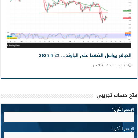
الدولار يواصل الضغط على الباوند… 23-6-2026
23 يونيو, 2026 9:39 ص
فتح حساب تجريبي
الإسم الأول
*
الإسم الأخير
*