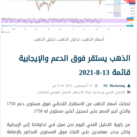
أسعار الذهب، تداول الذهب، تحليل الذهب
الذهب يستقر فوق الدعم والإيجابية
قائمة 13-8-2021
NC Marketing
13 أغسطس, 2021 9:44 ص
التحليل الفني ودراسة حركة الاسعار
,
التحليل اليومي للعملات
تمكنت أسعار الذهب من الاستقرار اللحظي فوق مستوى دعم 1750
والذي أجبر السعر على تسجيل أعلى مستوى له 1758.
من زاوية التحليل الفني اليوم نحن نميل في تداولاتنا إلى الإيجابية
ولكن بحذر، معتمدين على الثبات فوق المستوى المذكور بالإضافة