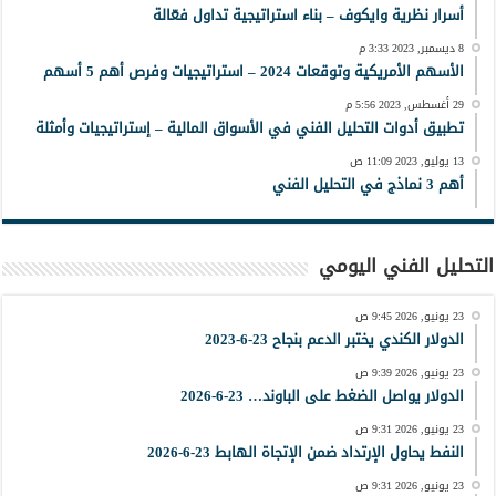
أسرار نظرية وايكوف – بناء استراتيجية تداول فعّالة
8 ديسمبر, 2023 3:33 م
الأسهم الأمريكية وتوقعات 2024 – استراتيجيات وفرص أهم 5 أسهم
29 أغسطس, 2023 5:56 م
تطبيق أدوات التحليل الفني في الأسواق المالية – إستراتيجيات وأمثلة
13 يوليو, 2023 11:09 ص
أهم 3 نماذج في التحليل الفني
التحليل الفني اليومي
23 يونيو, 2026 9:45 ص
الدولار الكندي يختبر الدعم بنجاح 23-6-2023
23 يونيو, 2026 9:39 ص
الدولار يواصل الضغط على الباوند… 23-6-2026
23 يونيو, 2026 9:31 ص
النفط يحاول الإرتداد ضمن الإتجاة الهابط 23-6-2026
23 يونيو, 2026 9:31 ص