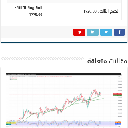
المقاومة الثالثة:
الدعم الثالث
:
1728.00
1779.00
مقالات متعلقة