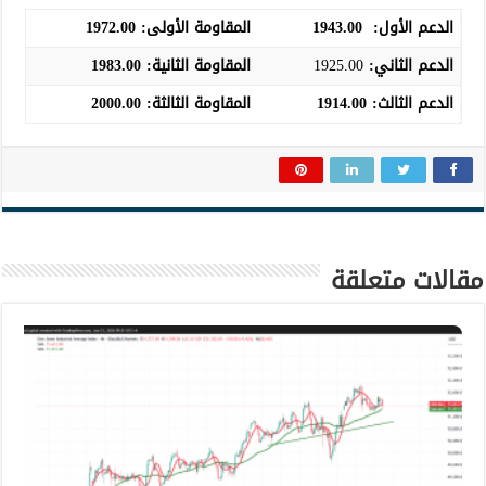
الدعم الأول:
1943.00
المقاومة الأولى:
1972.00
الدعم الثاني:
1925.00
المقاومة الثانية:
1983.00
الدعم الثالث
:
1914.00
المقاومة الثالثة:
2000.00
مقالات متعلقة