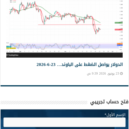
الدولار يواصل الضغط على الباوند… 23-6-2026
23 يونيو, 2026 9:39 ص
فتح حساب تجريبي
الإسم الأول
*