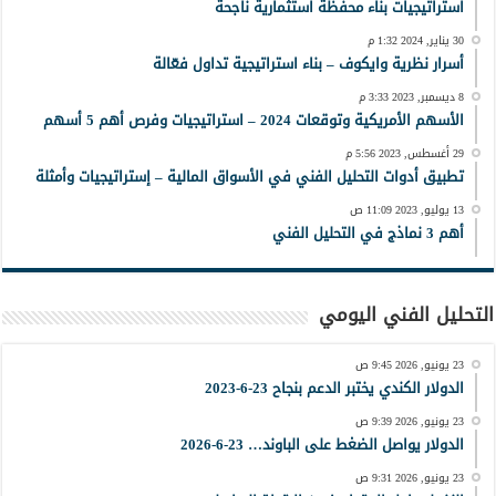
استراتيجيات بناء محفظة استثمارية ناجحة
30 يناير, 2024 1:32 م
أسرار نظرية وايكوف – بناء استراتيجية تداول فعّالة
8 ديسمبر, 2023 3:33 م
الأسهم الأمريكية وتوقعات 2024 – استراتيجيات وفرص أهم 5 أسهم
29 أغسطس, 2023 5:56 م
تطبيق أدوات التحليل الفني في الأسواق المالية – إستراتيجيات وأمثلة
13 يوليو, 2023 11:09 ص
أهم 3 نماذج في التحليل الفني
التحليل الفني اليومي
23 يونيو, 2026 9:45 ص
الدولار الكندي يختبر الدعم بنجاح 23-6-2023
23 يونيو, 2026 9:39 ص
الدولار يواصل الضغط على الباوند… 23-6-2026
23 يونيو, 2026 9:31 ص