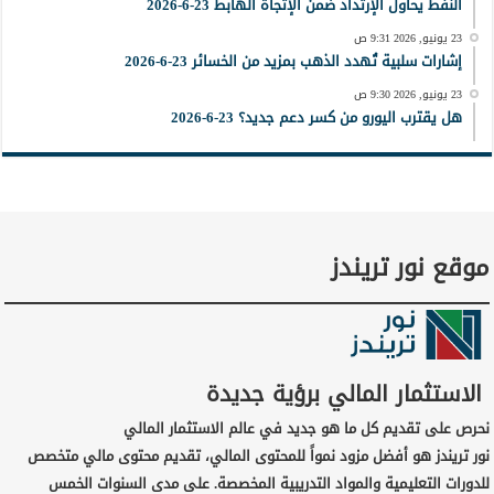
النفط يحاول الإرتداد ضمن الإتجاة الهابط 23-6-2026
23 يونيو, 2026 9:31 ص
إشارات سلبية تُهدد الذهب بمزيد من الخسائر 23-6-2026
23 يونيو, 2026 9:30 ص
هل يقترب اليورو من كسر دعم جديد؟ 23-6-2026
موقع نور تريندز
الاستثمار المالي برؤية جديدة
نحرص على تقديم كل ما هو جديد في عالم الاستثمار المالي
نور تريندز هو أفضل مزود نمواً للمحتوى المالي، تقديم محتوى مالي متخصص
للدورات التعليمية والمواد التدريبية المخصصة. على مدى السنوات الخمس