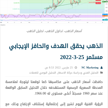
أسعار الذهب، تداول الذهب، تحليل الذهب
الذهب يحقق الهدف والحافز الإيجابي
مستمر 25-3-2022
NC Marketing
25 مارس, 2022 8:53 ص
التحليل الفني ودراسة حركة الاسعار
,
التحليل اليومي للعملات
حافظت أسعار الذهب على مكاسبها كما توقعنا ليتوجة لملامسة
المحطة السعرية الرسمية المستهدفه خلال التحليل السابق الواقعة
عند سعر 1960 مسجلاً أعلى مستوى له 1966.00.
الرؤية الفنية اليوم تشير إلى إحتتمالية إستئناف الإرتفاع وذلك مع