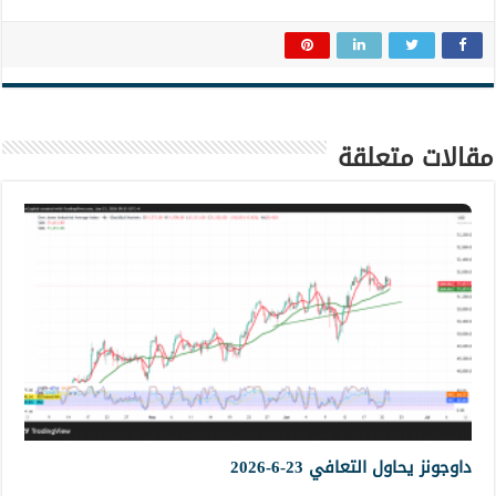
مقالات متعلقة
داوجونز يحاول التعافي 23-6-2026