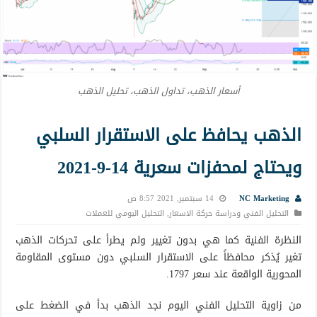
أسعار الذهب، تداول الذهب، تحليل الذهب
الذهب يحافظ على الاستقرار السلبي
ويحتاج لمحفزات سعرية 14-9-2021
NC Marketing
14 سبتمبر, 2021 8:57 ص
التحليل الفني ودراسة حركة الاسعار
,
التحليل اليومي للعملات
النظرة الفنية كما هي بدون تغيير ولم يطرأ على تحركات الذهب
تغير يُذكر محافظاً على الاستقرار السلبي دون مستوى المقاومة
المحورية الواقعة عند سعر 1797.
من زاوية التحليل الفني اليوم نجد الذهب بدأ في الضغط على