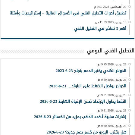
29 أغسطس, 2023 5:56 م
تطبيق أدوات التحليل الفني في الأسواق المالية – إستراتيجيات وأمثلة
13 يوليو, 2023 11:09 ص
أهم 3 نماذج في التحليل الفني
التحليل الفني اليومي
23 يونيو, 2026 9:45 ص
الدولار الكندي يختبر الدعم بنجاح 23-6-2023
23 يونيو, 2026 9:39 ص
الدولار يواصل الضغط على الباوند… 23-6-2026
23 يونيو, 2026 9:31 ص
النفط يحاول الإرتداد ضمن الإتجاة الهابط 23-6-2026
23 يونيو, 2026 9:31 ص
إشارات سلبية تُهدد الذهب بمزيد من الخسائر 23-6-2026
23 يونيو, 2026 9:30 ص
هل يقترب اليورو من كسر دعم جديد؟ 23-6-2026