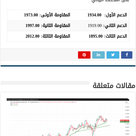
الدعم الأول:
1934.00
المقاومة الأولى:
1973.00
الدعم الثاني:
1919.00
المقاومة الثانية:
1997.00
الدعم الثالث
:
1895.00
المقاومة الثالثة:
2012.00
مقالات متعلقة