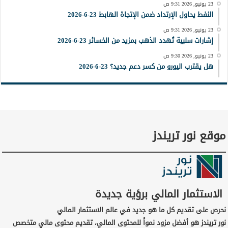
23 يونيو, 2026 9:31 ص
النفط يحاول الإرتداد ضمن الإتجاة الهابط 23-6-2026
23 يونيو, 2026 9:31 ص
إشارات سلبية تُهدد الذهب بمزيد من الخسائر 23-6-2026
23 يونيو, 2026 9:30 ص
هل يقترب اليورو من كسر دعم جديد؟ 23-6-2026
موقع نور تريندز
الاستثمار المالي برؤية جديدة
نحرص على تقديم كل ما هو جديد في عالم الاستثمار المالي
نور تريندز هو أفضل مزود نمواً للمحتوى المالي، تقديم محتوى مالي متخصص