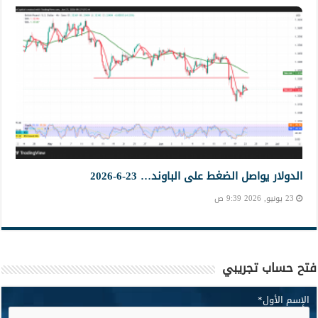
الدولار يواصل الضغط على الباوند… 23-6-2026
23 يونيو, 2026 9:39 ص
فتح حساب تجريبي
الإسم الأول
*