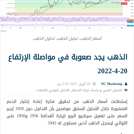
أسعار الذهب، تحليل الذهب، تداول الذهب
الذهب يجد صعوبة في مواصلة الإرتفاع
20-4-2022
NC Marketing
20 أبريل, 2022 2:24 ص
التحليل الفني ودراسة حركة الاسعار
,
التحليل اليومي للعملات
إستطاعت أسعار الذهب من تحقيق فكرة إعادة إختبار الدعم
المنشورة خلال التحليل السابق موضحين بأن التداول دون 1959 يُجبر
السعر على تفعيل سيناريو البيع لزيارة أهدافنا 1956 و1950 على
التوالي ليسجل الذهب أدنى مستوى له 1943.